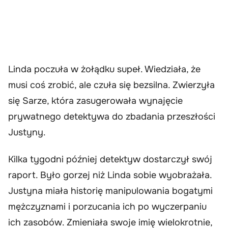
Linda poczuła w żołądku supeł. Wiedziała, że
musi coś zrobić, ale czuła się bezsilna. Zwierzyła
się Sarze, która zasugerowała wynajęcie
prywatnego detektywa do zbadania przeszłości
Justyny.
Kilka tygodni później detektyw dostarczył swój
raport. Było gorzej niż Linda sobie wyobrażała.
Justyna miała historię manipulowania bogatymi
mężczyznami i porzucania ich po wyczerpaniu
ich zasobów. Zmieniała swoje imię wielokrotnie,