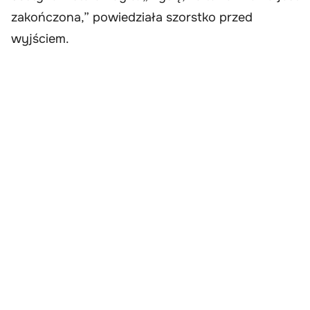
zakończona,” powiedziała szorstko przed
wyjściem.