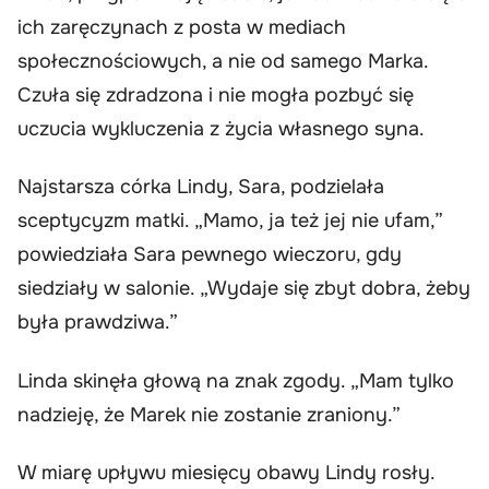
ich zaręczynach z posta w mediach
społecznościowych, a nie od samego Marka.
Czuła się zdradzona i nie mogła pozbyć się
uczucia wykluczenia z życia własnego syna.
Najstarsza córka Lindy, Sara, podzielała
sceptycyzm matki. „Mamo, ja też jej nie ufam,”
powiedziała Sara pewnego wieczoru, gdy
siedziały w salonie. „Wydaje się zbyt dobra, żeby
była prawdziwa.”
Linda skinęła głową na znak zgody. „Mam tylko
nadzieję, że Marek nie zostanie zraniony.”
W miarę upływu miesięcy obawy Lindy rosły.