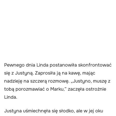
Pewnego dnia Linda postanowiła skonfrontować
się z Justyną. Zaprosiła ją na kawę, mając
nadzieję na szczerą rozmowę. „Justyno, muszę z
tobą porozmawiać o Marku,” zaczęła ostrożnie
Linda.
Justyna uśmiechnęła się słodko, ale w jej oku