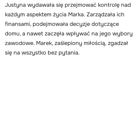
Justyna wydawała się przejmować kontrolę nad
każdym aspektem życia Marka. Zarządzała ich
finansami, podejmowała decyzje dotyczące
domu, a nawet zaczęła wpływać na jego wybory
zawodowe. Marek, zaślepiony miłością, zgadzał
się na wszystko bez pytania.