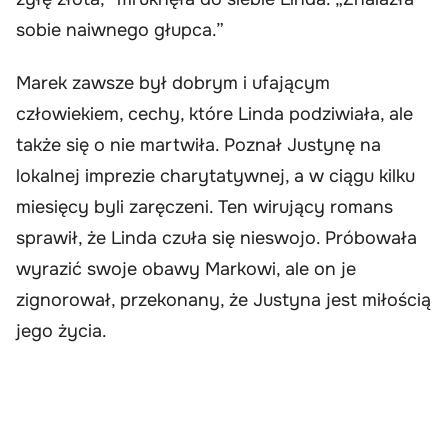
sobie naiwnego głupca.”
Marek zawsze był dobrym i ufającym
człowiekiem, cechy, które Linda podziwiała, ale
także się o nie martwiła. Poznał Justynę na
lokalnej imprezie charytatywnej, a w ciągu kilku
miesięcy byli zaręczeni. Ten wirujący romans
sprawił, że Linda czuła się nieswojo. Próbowała
wyrazić swoje obawy Markowi, ale on je
zignorował, przekonany, że Justyna jest miłością
jego życia.