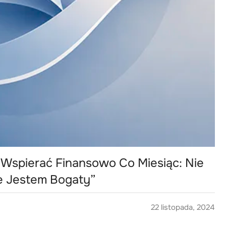
 Wspierać Finansowo Co Miesiąc: Nie
e Jestem Bogaty”
22 listopada, 2024