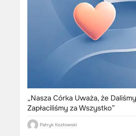
„Nasza Córka Uważa, że Daliśmy 
Zapłaciliśmy za Wszystko”
Patryk Kozłowski