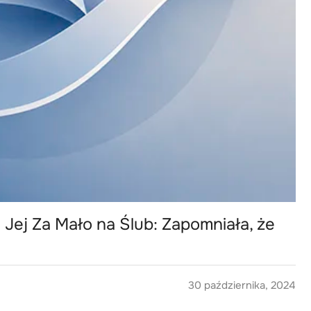
Jej Za Mało na Ślub: Zapomniała, że
30 października, 2024