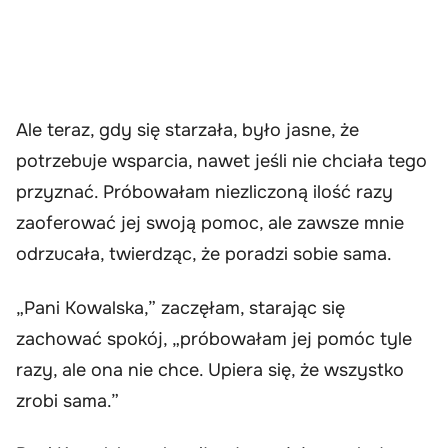
Ale teraz, gdy się starzała, było jasne, że
potrzebuje wsparcia, nawet jeśli nie chciała tego
przyznać. Próbowałam niezliczoną ilość razy
zaoferować jej swoją pomoc, ale zawsze mnie
odrzucała, twierdząc, że poradzi sobie sama.
„Pani Kowalska,” zaczęłam, starając się
zachować spokój, „próbowałam jej pomóc tyle
razy, ale ona nie chce. Upiera się, że wszystko
zrobi sama.”