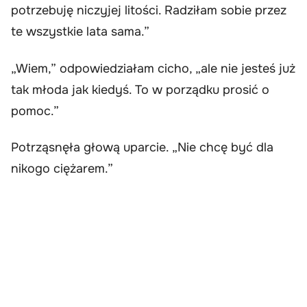
potrzebuję niczyjej litości. Radziłam sobie przez
te wszystkie lata sama.”
„Wiem,” odpowiedziałam cicho, „ale nie jesteś już
tak młoda jak kiedyś. To w porządku prosić o
pomoc.”
Potrząsnęła głową uparcie. „Nie chcę być dla
nikogo ciężarem.”