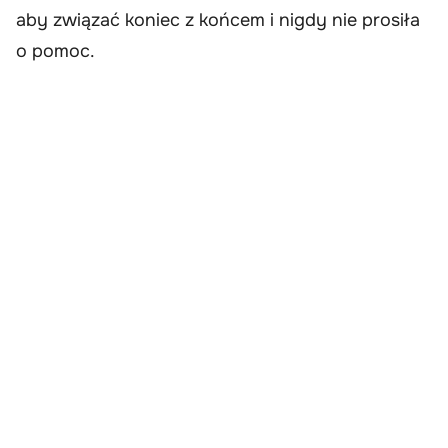
aby związać koniec z końcem i nigdy nie prosiła
o pomoc.