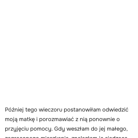
Później tego wieczoru postanowiłam odwiedzić
moją matkę i porozmawiać z nią ponownie o
przyjęciu pomocy. Gdy weszłam do jej małego,