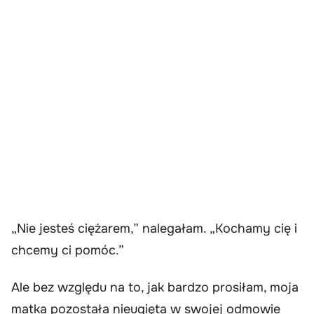
„Nie jesteś ciężarem,” nalegałam. „Kochamy cię i
chcemy ci pomóc.”
Ale bez względu na to, jak bardzo prosiłam, moja
matka pozostała nieugięta w swojej odmowie