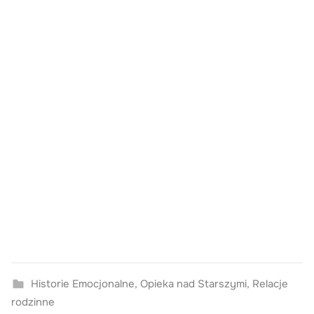
Historie Emocjonalne
,
Opieka nad Starszymi
,
Relacje
rodzinne