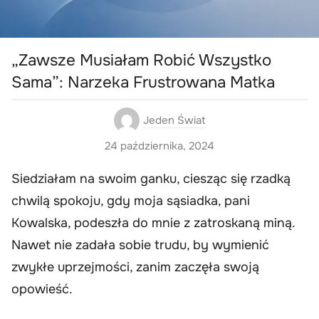
„Zawsze Musiałam Robić Wszystko
Sama”: Narzeka Frustrowana Matka
Jeden Świat
24 października, 2024
Siedziałam na swoim ganku, ciesząc się rzadką
chwilą spokoju, gdy moja sąsiadka, pani
Kowalska, podeszła do mnie z zatroskaną miną.
Nawet nie zadała sobie trudu, by wymienić
zwykłe uprzejmości, zanim zaczęła swoją
opowieść.