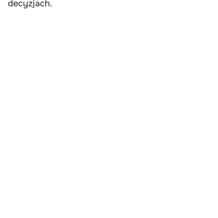
decyzjach.