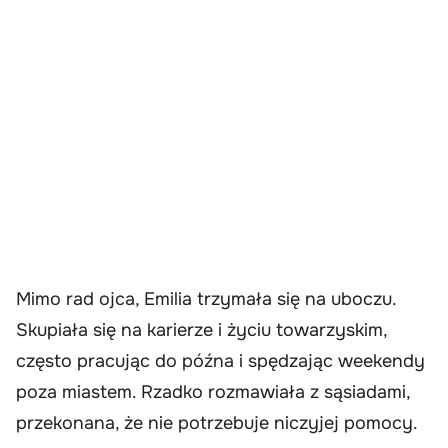
Mimo rad ojca, Emilia trzymała się na uboczu.
Skupiała się na karierze i życiu towarzyskim,
często pracując do późna i spędzając weekendy
poza miastem. Rzadko rozmawiała z sąsiadami,
przekonana, że nie potrzebuje niczyjej pomocy.