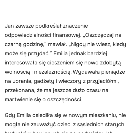
Jan zawsze podkreślał znaczenie
odpowiedzialności finansowej. „Oszczędzaj na
czarną godzinę,” mawiał. „Nigdy nie wiesz, kiedy
może się przydać.” Emilia jednak bardziej
interesowała się cieszeniem się nowo zdobytą
wolnością i niezależnością. Wydawała pieniądze
na ubrania, gadżety i wieczory z przyjaciółmi,
przekonana, że ma jeszcze dużo czasu na
martwienie się o oszczędności.
Gdy Emilia osiedliła się w nowym mieszkaniu, nie
mogła nie zauważyć dzieci z sąsiednich starych