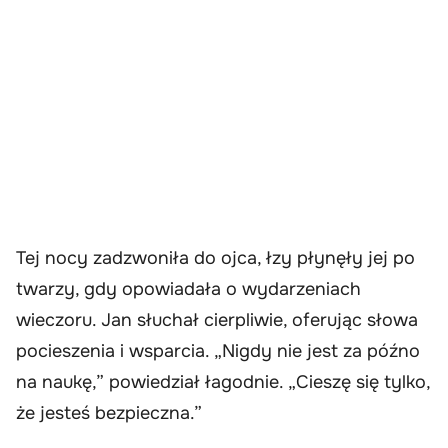
Tej nocy zadzwoniła do ojca, łzy płynęły jej po
twarzy, gdy opowiadała o wydarzeniach
wieczoru. Jan słuchał cierpliwie, oferując słowa
pocieszenia i wsparcia. „Nigdy nie jest za późno
na naukę,” powiedział łagodnie. „Cieszę się tylko,
że jesteś bezpieczna.”