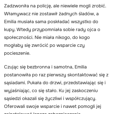
Zadzwoniła na policję, ale niewiele mogli zrobić.
Włamywacz nie zostawił żadnych śladów, a
Emilia musiała sama poskładać wszystko do
kupy. Wtedy przypomniała sobie rady ojca o
społeczności. Nie miała nikogo, do kogo
mogłaby się zwrócić po wsparcie czy
pocieszenie.
Czując się bezbronna i samotna, Emilia
postanowiła po raz pierwszy skontaktować się z
sąsiadami. Pukała do drzwi, przedstawiając się i
wyjaśniając, co się stało. Ku jej zaskoczeniu
sąsiedzi okazali się życzliwi i współczujący.
Oferowali swoje wsparcie i nawet pomogli jej