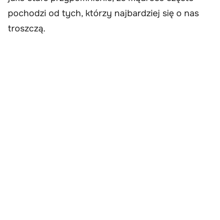
pochodzi od tych, którzy najbardziej się o nas
troszczą.