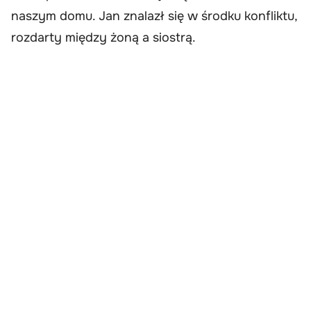
naszym domu. Jan znalazł się w środku konfliktu,
rozdarty między żoną a siostrą.