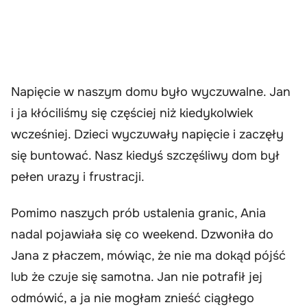
Napięcie w naszym domu było wyczuwalne. Jan
i ja kłóciliśmy się częściej niż kiedykolwiek
wcześniej. Dzieci wyczuwały napięcie i zaczęły
się buntować. Nasz kiedyś szczęśliwy dom był
pełen urazy i frustracji.
Pomimo naszych prób ustalenia granic, Ania
nadal pojawiała się co weekend. Dzwoniła do
Jana z płaczem, mówiąc, że nie ma dokąd pójść
lub że czuje się samotna. Jan nie potrafił jej
odmówić, a ja nie mogłam znieść ciągłego