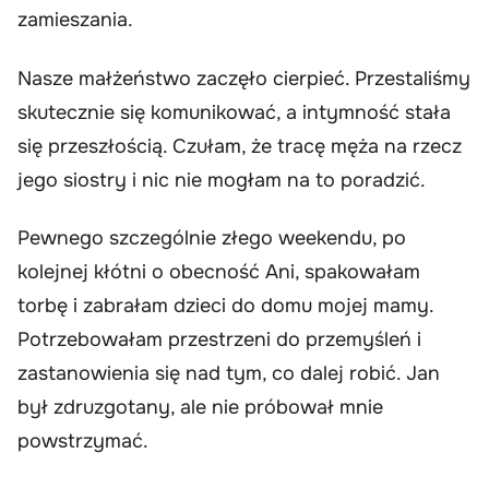
zamieszania.
Nasze małżeństwo zaczęło cierpieć. Przestaliśmy
skutecznie się komunikować, a intymność stała
się przeszłością. Czułam, że tracę męża na rzecz
jego siostry i nic nie mogłam na to poradzić.
Pewnego szczególnie złego weekendu, po
kolejnej kłótni o obecność Ani, spakowałam
torbę i zabrałam dzieci do domu mojej mamy.
Potrzebowałam przestrzeni do przemyśleń i
zastanowienia się nad tym, co dalej robić. Jan
był zdruzgotany, ale nie próbował mnie
powstrzymać.