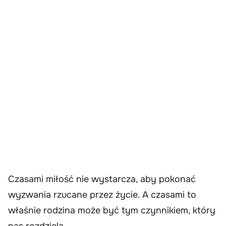
Czasami miłość nie wystarcza, aby pokonać
wyzwania rzucane przez życie. A czasami to
właśnie rodzina może być tym czynnikiem, który
nas rozdziela.