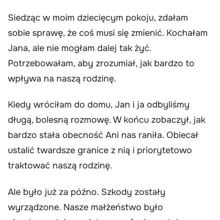
Siedząc w moim dziecięcym pokoju, zdałam
sobie sprawę, że coś musi się zmienić. Kochałam
Jana, ale nie mogłam dalej tak żyć.
Potrzebowałam, aby zrozumiał, jak bardzo to
wpływa na naszą rodzinę.
Kiedy wróciłam do domu, Jan i ja odbyliśmy
długą, bolesną rozmowę. W końcu zobaczył, jak
bardzo stała obecność Ani nas raniła. Obiecał
ustalić twardsze granice z nią i priorytetowo
traktować naszą rodzinę.
Ale było już za późno. Szkody zostały
wyrządzone. Nasze małżeństwo było