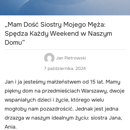
„Mam Dość Siostry Mojego Męża:
Spędza Każdy Weekend w Naszym
Domu”
Jan Pietrowski
7 października, 2024
Jan i ja jesteśmy małżeństwem od 15 lat. Mamy
piękny dom na przedmieściach Warszawy, dwoje
wspaniałych dzieci i życie, którego wielu
mogłoby nam pozazdrościć. Jednak jest jedna
drzazga w naszym idealnym życiu: siostra Jana,
Ania.