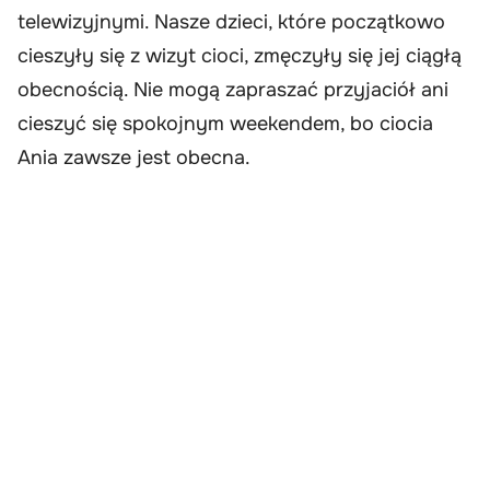
telewizyjnymi. Nasze dzieci, które początkowo
cieszyły się z wizyt cioci, zmęczyły się jej ciągłą
obecnością. Nie mogą zapraszać przyjaciół ani
cieszyć się spokojnym weekendem, bo ciocia
Ania zawsze jest obecna.