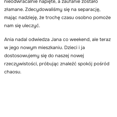
nieodwracalnie napięte, a zaufanie zostało
złamane. Zdecydowaliśmy się na separację,
mając nadzieję, że trochę czasu osobno pomoże
nam się uleczyć.
Ania nadal odwiedza Jana co weekend, ale teraz
w jego nowym mieszkaniu. Dzieci i ja
dostosowujemy się do naszej nowej
rzeczywistości, próbując znaleźć spokój pośród
chaosu.