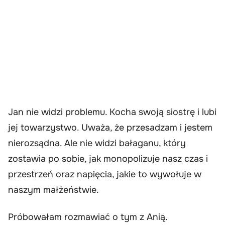
Jan nie widzi problemu. Kocha swoją siostrę i lubi
jej towarzystwo. Uważa, że przesadzam i jestem
nierozsądna. Ale nie widzi bałaganu, który
zostawia po sobie, jak monopolizuje nasz czas i
przestrzeń oraz napięcia, jakie to wywołuje w
naszym małżeństwie.
Próbowałam rozmawiać o tym z Anią.