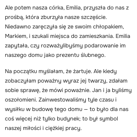
Ale potem nasza córka, Emilia, przyszła do nas z
prośbą, która zburzyła nasze szczęście.
Niedawno zaręczyła się ze swoim chłopakiem,
Markiem, i szukali miejsca do zamieszkania. Emilia
zapytała, czy rozważylibyśmy podarowanie im
naszego domu jako prezentu ślubnego.
Na początku myślałam, że żartuje. Ale kiedy
zobaczyłam poważny wyraz jej twarzy, zdałam
sobie sprawę, że mówi poważnie. Jan i ja byliśmy
oszołomieni. Zainwestowaliśmy tyle czasu i
wysiłku w budowę tego domu — to było dla nas
coś więcej niż tylko budynek; to był symbol
naszej miłości i ciężkiej pracy.