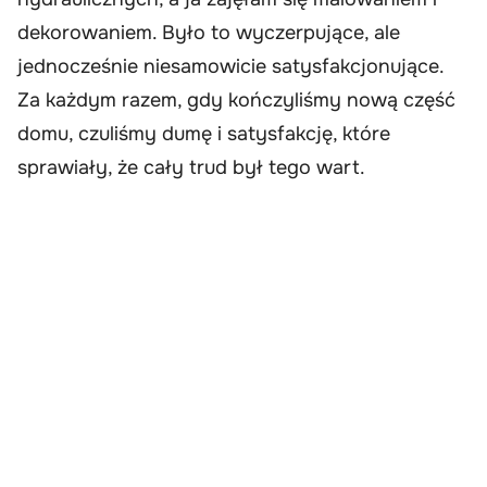
dekorowaniem. Było to wyczerpujące, ale
jednocześnie niesamowicie satysfakcjonujące.
Za każdym razem, gdy kończyliśmy nową część
domu, czuliśmy dumę i satysfakcję, które
sprawiały, że cały trud był tego wart.