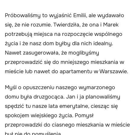
Próbowaliśmy to wyjaśnić Emilii, ale wydawało
się, że nie rozumie. Twierdziła, że ona i Marek
potrzebują miejsca na rozpoczęcie wspólnego
życia i że nasz dom byłby dla nich idealny.
Nawet zasugerowała, że moglibyśmy
przeprowadzić się do mniejszego mieszkania w
mieście lub nawet do apartamentu w Warszawie.
Myśl o opuszczeniu naszego wymarzonego
domu była druzgocąca. Jan i ja planowaliśmy
spędzić tu nasze lata emerytalne, ciesząc się
spokojem wiejskiego życia. Pomysł
przeprowadzki do ciasnego mieszkania w mieście
był nie do pomyślenia.