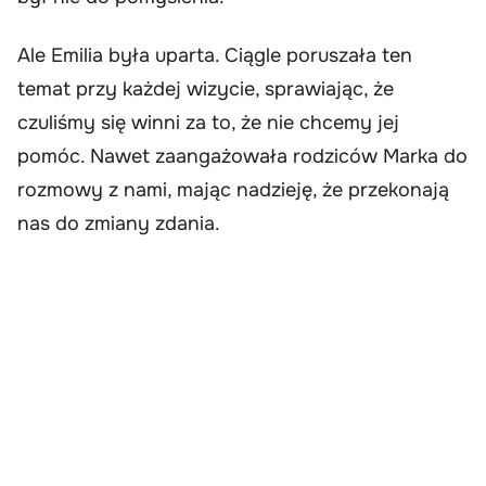
Ale Emilia była uparta. Ciągle poruszała ten
temat przy każdej wizycie, sprawiając, że
czuliśmy się winni za to, że nie chcemy jej
pomóc. Nawet zaangażowała rodziców Marka do
rozmowy z nami, mając nadzieję, że przekonają
nas do zmiany zdania.