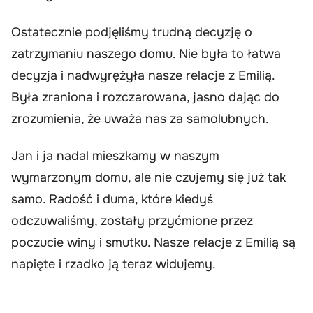
Ostatecznie podjęliśmy trudną decyzję o
zatrzymaniu naszego domu. Nie była to łatwa
decyzja i nadwyrężyła nasze relacje z Emilią.
Była zraniona i rozczarowana, jasno dając do
zrozumienia, że uważa nas za samolubnych.
Jan i ja nadal mieszkamy w naszym
wymarzonym domu, ale nie czujemy się już tak
samo. Radość i duma, które kiedyś
odczuwaliśmy, zostały przyćmione przez
poczucie winy i smutku. Nasze relacje z Emilią są
napięte i rzadko ją teraz widujemy.