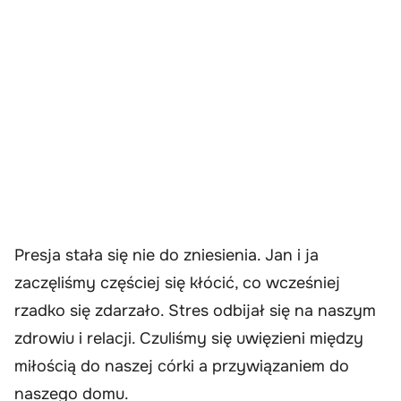
Presja stała się nie do zniesienia. Jan i ja
zaczęliśmy częściej się kłócić, co wcześniej
rzadko się zdarzało. Stres odbijał się na naszym
zdrowiu i relacji. Czuliśmy się uwięzieni między
miłością do naszej córki a przywiązaniem do
naszego domu.