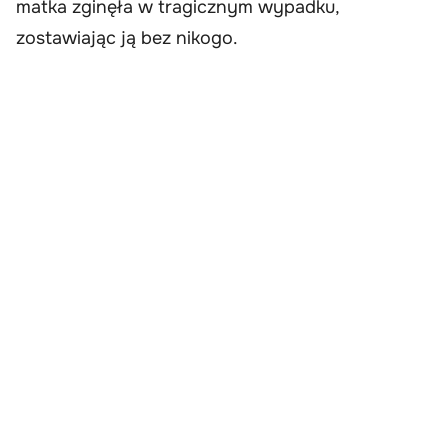
matka zginęła w tragicznym wypadku,
zostawiając ją bez nikogo.