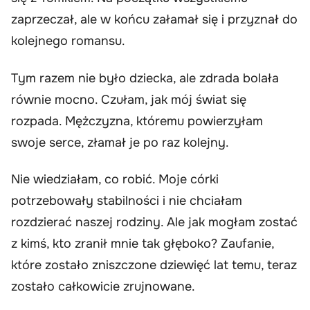
zaprzeczał, ale w końcu załamał się i przyznał do
kolejnego romansu.
Tym razem nie było dziecka, ale zdrada bolała
równie mocno. Czułam, jak mój świat się
rozpada. Mężczyzna, któremu powierzyłam
swoje serce, złamał je po raz kolejny.
Nie wiedziałam, co robić. Moje córki
potrzebowały stabilności i nie chciałam
rozdzierać naszej rodziny. Ale jak mogłam zostać
z kimś, kto zranił mnie tak głęboko? Zaufanie,
które zostało zniszczone dziewięć lat temu, teraz
zostało całkowicie zrujnowane.