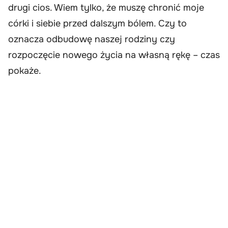
drugi cios. Wiem tylko, że muszę chronić moje
córki i siebie przed dalszym bólem. Czy to
oznacza odbudowę naszej rodziny czy
rozpoczęcie nowego życia na własną rękę – czas
pokaże.