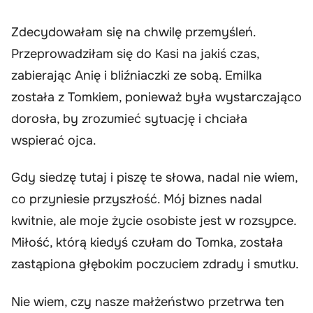
Zdecydowałam się na chwilę przemyśleń.
Przeprowadziłam się do Kasi na jakiś czas,
zabierając Anię i bliźniaczki ze sobą. Emilka
została z Tomkiem, ponieważ była wystarczająco
dorosła, by zrozumieć sytuację i chciała
wspierać ojca.
Gdy siedzę tutaj i piszę te słowa, nadal nie wiem,
co przyniesie przyszłość. Mój biznes nadal
kwitnie, ale moje życie osobiste jest w rozsypce.
Miłość, którą kiedyś czułam do Tomka, została
zastąpiona głębokim poczuciem zdrady i smutku.
Nie wiem, czy nasze małżeństwo przetrwa ten