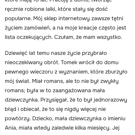
ręcznie robione lalki, które stały się dość
popularne. Mój sklep internetowy zawsze tętni
życiem zamówień, a na moje kreacje często jest
lista oczekujących. Czułam, że mam wszystko.
Dziewięć lat temu nasze życie przybrało
nieoczekiwany obrót. Tomek wrócił do domu
pewnego wieczoru z wyznaniem, które zburzyło
mój świat. Miał romans, ale to nie był zwykły
romans; była w to zaangażowana mała
dziewczynka. Przysięgał, że to był jednorazowy
błąd i obiecał, że to się nigdy więcej nie
powtórzy. Dziecko, mała dziewczynka o imieniu
Ania, miała wtedy zaledwie kilka miesięcy. Jej