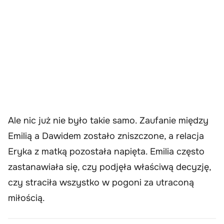
Ale nic już nie było takie samo. Zaufanie między
Emilią a Dawidem zostało zniszczone, a relacja
Eryka z matką pozostała napięta. Emilia często
zastanawiała się, czy podjęła właściwą decyzję,
czy straciła wszystko w pogoni za utraconą
miłością.