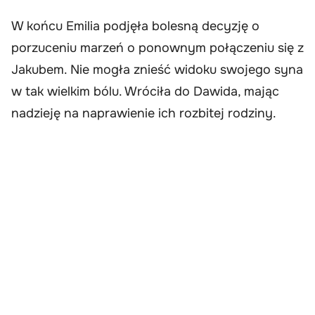
W końcu Emilia podjęła bolesną decyzję o
porzuceniu marzeń o ponownym połączeniu się z
Jakubem. Nie mogła znieść widoku swojego syna
w tak wielkim bólu. Wróciła do Dawida, mając
nadzieję na naprawienie ich rozbitej rodziny.