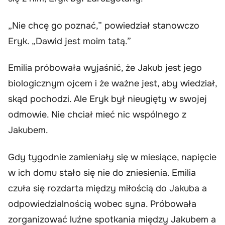
„Nie chcę go poznać,” powiedział stanowczo
Eryk. „Dawid jest moim tatą.”
Emilia próbowała wyjaśnić, że Jakub jest jego
biologicznym ojcem i że ważne jest, aby wiedział,
skąd pochodzi. Ale Eryk był nieugięty w swojej
odmowie. Nie chciał mieć nic wspólnego z
Jakubem.
Gdy tygodnie zamieniały się w miesiące, napięcie
w ich domu stało się nie do zniesienia. Emilia
czuła się rozdarta między miłością do Jakuba a
odpowiedzialnością wobec syna. Próbowała
zorganizować luźne spotkania między Jakubem a