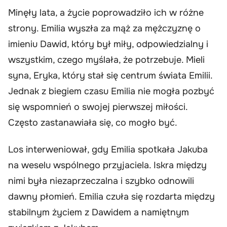
Minęły lata, a życie poprowadziło ich w różne
strony. Emilia wyszła za mąż za mężczyznę o
imieniu Dawid, który był miły, odpowiedzialny i
wszystkim, czego myślała, że potrzebuje. Mieli
syna, Eryka, który stał się centrum świata Emilii.
Jednak z biegiem czasu Emilia nie mogła pozbyć
się wspomnień o swojej pierwszej miłości.
Często zastanawiała się, co mogło być.
Los interweniował, gdy Emilia spotkała Jakuba
na weselu wspólnego przyjaciela. Iskra między
nimi była niezaprzeczalna i szybko odnowili
dawny płomień. Emilia czuła się rozdarta między
stabilnym życiem z Dawidem a namiętnym