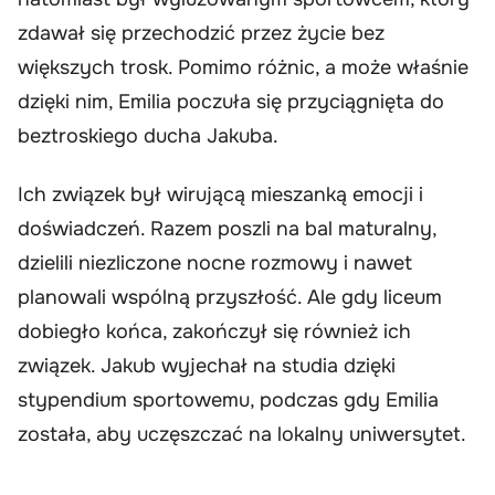
zdawał się przechodzić przez życie bez
większych trosk. Pomimo różnic, a może właśnie
dzięki nim, Emilia poczuła się przyciągnięta do
beztroskiego ducha Jakuba.
Ich związek był wirującą mieszanką emocji i
doświadczeń. Razem poszli na bal maturalny,
dzielili niezliczone nocne rozmowy i nawet
planowali wspólną przyszłość. Ale gdy liceum
dobiegło końca, zakończył się również ich
związek. Jakub wyjechał na studia dzięki
stypendium sportowemu, podczas gdy Emilia
została, aby uczęszczać na lokalny uniwersytet.