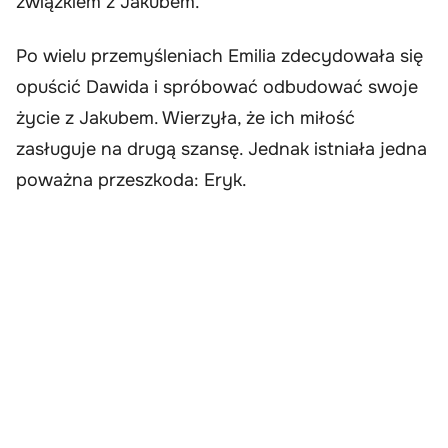
związkiem z Jakubem.
Po wielu przemyśleniach Emilia zdecydowała się
opuścić Dawida i spróbować odbudować swoje
życie z Jakubem. Wierzyła, że ich miłość
zasługuje na drugą szansę. Jednak istniała jedna
poważna przeszkoda: Eryk.