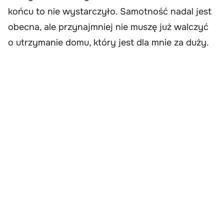
końcu to nie wystarczyło. Samotność nadal jest
obecna, ale przynajmniej nie muszę już walczyć
o utrzymanie domu, który jest dla mnie za duży.