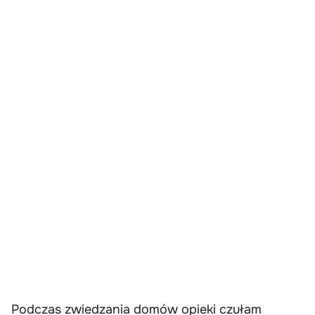
Podczas zwiedzania domów opieki czułam