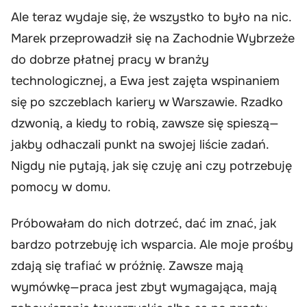
Ale teraz wydaje się, że wszystko to było na nic.
Marek przeprowadził się na Zachodnie Wybrzeże
do dobrze płatnej pracy w branży
technologicznej, a Ewa jest zajęta wspinaniem
się po szczeblach kariery w Warszawie. Rzadko
dzwonią, a kiedy to robią, zawsze się spieszą—
jakby odhaczali punkt na swojej liście zadań.
Nigdy nie pytają, jak się czuję ani czy potrzebuję
pomocy w domu.
Próbowałam do nich dotrzeć, dać im znać, jak
bardzo potrzebuję ich wsparcia. Ale moje prośby
zdają się trafiać w próżnię. Zawsze mają
wymówkę—praca jest zbyt wymagająca, mają