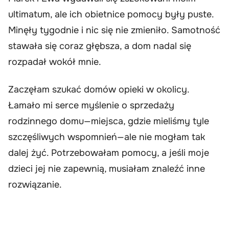
ultimatum, ale ich obietnice pomocy były puste.
Minęły tygodnie i nic się nie zmieniło. Samotność
stawała się coraz głębsza, a dom nadal się
rozpadał wokół mnie.
Zaczęłam szukać domów opieki w okolicy.
Łamało mi serce myślenie o sprzedaży
rodzinnego domu—miejsca, gdzie mieliśmy tyle
szczęśliwych wspomnień—ale nie mogłam tak
dalej żyć. Potrzebowałam pomocy, a jeśli moje
dzieci jej nie zapewnią, musiałam znaleźć inne
rozwiązanie.