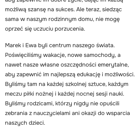
możliwą szansę na sukces. Ale teraz, siedząc
sama w naszym rodzinnym domu, nie mogę
oprzeć się uczuciu porzucenia.
Marek i Ewa byli centrum naszego świata.
Poświęciliśmy wakacje, nowe samochody, a
nawet nasze własne oszczędności emerytalne,
aby zapewnić im najlepszą edukację i możliwości.
Byliśmy tam na każdej szkolnej sztuce, każdym
meczu piłki nożnej i każdej nocnej sesji nauki.
Byliśmy rodzicami, którzy nigdy nie opuścili
zebrania z nauczycielami ani okazji do wsparcia
naszych dzieci.