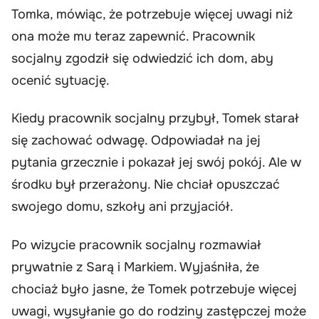
Tomka, mówiąc, że potrzebuje więcej uwagi niż
ona może mu teraz zapewnić. Pracownik
socjalny zgodził się odwiedzić ich dom, aby
ocenić sytuację.
Kiedy pracownik socjalny przybył, Tomek starał
się zachować odwagę. Odpowiadał na jej
pytania grzecznie i pokazał jej swój pokój. Ale w
środku był przerażony. Nie chciał opuszczać
swojego domu, szkoły ani przyjaciół.
Po wizycie pracownik socjalny rozmawiał
prywatnie z Sarą i Markiem. Wyjaśniła, że
chociaż było jasne, że Tomek potrzebuje więcej
uwagi, wysyłanie go do rodziny zastępczej może