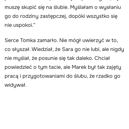
muszę skupić się na ślubie. Myślałam o wysłaniu
go do rodziny zastępczej, dopóki wszystko się
nie uspokoi.”
Serce Tomka zamarło. Nie mógł uwierzyć w to,
co słyszał. Wiedział, że Sara go nie lubi, ale nigdy
nie myślał, że posunie się tak daleko. Chciał
powiedzieć o tym tacie, ale Marek był tak zajęty
pracą i przygotowaniami do ślubu, że rzadko go
widywał.