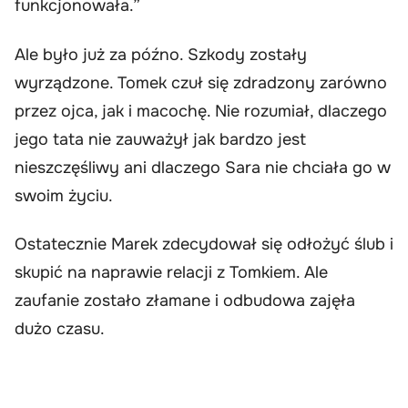
funkcjonowała.”
Ale było już za późno. Szkody zostały
wyrządzone. Tomek czuł się zdradzony zarówno
przez ojca, jak i macochę. Nie rozumiał, dlaczego
jego tata nie zauważył jak bardzo jest
nieszczęśliwy ani dlaczego Sara nie chciała go w
swoim życiu.
Ostatecznie Marek zdecydował się odłożyć ślub i
skupić na naprawie relacji z Tomkiem. Ale
zaufanie zostało złamane i odbudowa zajęła
dużo czasu.