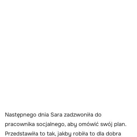
Następnego dnia Sara zadzwoniła do
pracownika socjalnego, aby omówić swój plan.
Przedstawiła to tak, jakby robiła to dla dobra