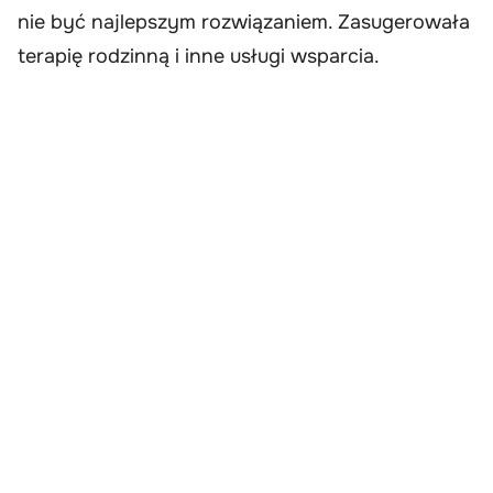
nie być najlepszym rozwiązaniem. Zasugerowała
terapię rodzinną i inne usługi wsparcia.