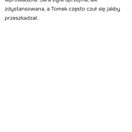
zdystansowana, a Tomek często czuł się jakby
przeszkadzał.