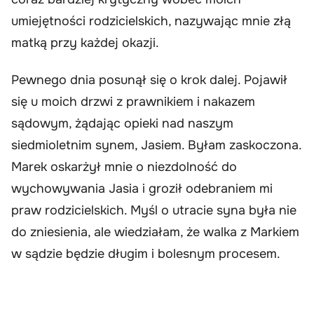
umiejętności rodzicielskich, nazywając mnie złą
matką przy każdej okazji.
Pewnego dnia posunął się o krok dalej. Pojawił
się u moich drzwi z prawnikiem i nakazem
sądowym, żądając opieki nad naszym
siedmioletnim synem, Jasiem. Byłam zaskoczona.
Marek oskarżył mnie o niezdolność do
wychowywania Jasia i groził odebraniem mi
praw rodzicielskich. Myśl o utracie syna była nie
do zniesienia, ale wiedziałam, że walka z Markiem
w sądzie będzie długim i bolesnym procesem.