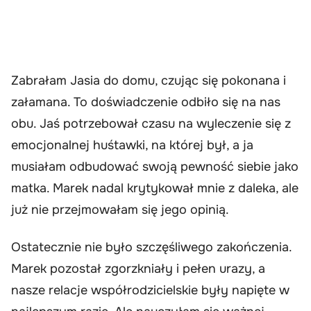
Zabrałam Jasia do domu, czując się pokonana i
załamana. To doświadczenie odbiło się na nas
obu. Jaś potrzebował czasu na wyleczenie się z
emocjonalnej huśtawki, na której był, a ja
musiałam odbudować swoją pewność siebie jako
matka. Marek nadal krytykował mnie z daleka, ale
już nie przejmowałam się jego opinią.
Ostatecznie nie było szczęśliwego zakończenia.
Marek pozostał zgorzkniały i pełen urazy, a
nasze relacje współrodzicielskie były napięte w