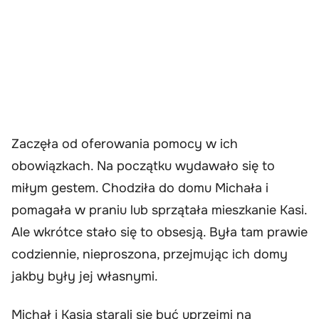
Zaczęła od oferowania pomocy w ich
obowiązkach. Na początku wydawało się to
miłym gestem. Chodziła do domu Michała i
pomagała w praniu lub sprzątała mieszkanie Kasi.
Ale wkrótce stało się to obsesją. Była tam prawie
codziennie, nieproszona, przejmując ich domy
jakby były jej własnymi.
Michał i Kasia starali się być uprzejmi na