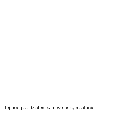
Tej nocy siedziałem sam w naszym salonie,