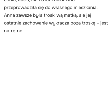
przeprowadziła się do własnego mieszkania.
Anna zawsze była troskliwą matką, ale jej
ostatnie zachowanie wykracza poza troskę – jest
natrętne.