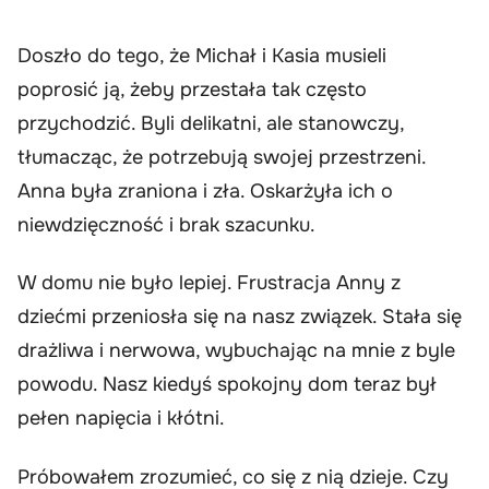
Doszło do tego, że Michał i Kasia musieli
poprosić ją, żeby przestała tak często
przychodzić. Byli delikatni, ale stanowczy,
tłumacząc, że potrzebują swojej przestrzeni.
Anna była zraniona i zła. Oskarżyła ich o
niewdzięczność i brak szacunku.
W domu nie było lepiej. Frustracja Anny z
dziećmi przeniosła się na nasz związek. Stała się
drażliwa i nerwowa, wybuchając na mnie z byle
powodu. Nasz kiedyś spokojny dom teraz był
pełen napięcia i kłótni.
Próbowałem zrozumieć, co się z nią dzieje. Czy