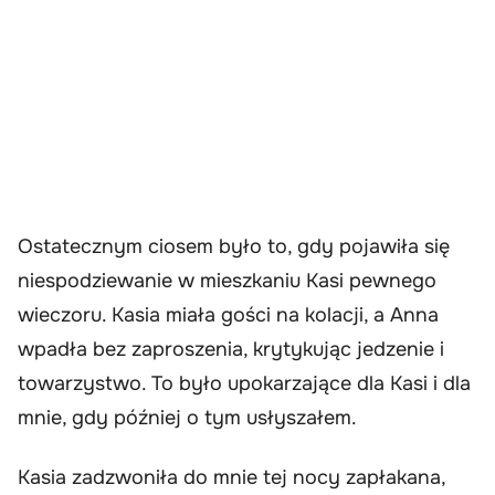
Ostatecznym ciosem było to, gdy pojawiła się
niespodziewanie w mieszkaniu Kasi pewnego
wieczoru. Kasia miała gości na kolacji, a Anna
wpadła bez zaproszenia, krytykując jedzenie i
towarzystwo. To było upokarzające dla Kasi i dla
mnie, gdy później o tym usłyszałem.
Kasia zadzwoniła do mnie tej nocy zapłakana,