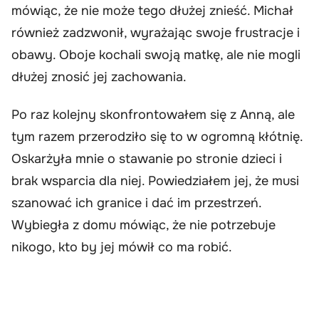
mówiąc, że nie może tego dłużej znieść. Michał
również zadzwonił, wyrażając swoje frustracje i
obawy. Oboje kochali swoją matkę, ale nie mogli
dłużej znosić jej zachowania.
Po raz kolejny skonfrontowałem się z Anną, ale
tym razem przerodziło się to w ogromną kłótnię.
Oskarżyła mnie o stawanie po stronie dzieci i
brak wsparcia dla niej. Powiedziałem jej, że musi
szanować ich granice i dać im przestrzeń.
Wybiegła z domu mówiąc, że nie potrzebuje
nikogo, kto by jej mówił co ma robić.