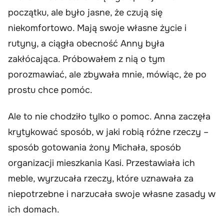
początku, ale było jasne, że czują się
niekomfortowo. Mają swoje własne życie i
rutyny, a ciągła obecność Anny była
zakłócająca. Próbowałem z nią o tym
porozmawiać, ale zbywała mnie, mówiąc, że po
prostu chce pomóc.
Ale to nie chodziło tylko o pomoc. Anna zaczęła
krytykować sposób, w jaki robią różne rzeczy –
sposób gotowania żony Michała, sposób
organizacji mieszkania Kasi. Przestawiała ich
meble, wyrzucała rzeczy, które uznawała za
niepotrzebne i narzucała swoje własne zasady w
ich domach.