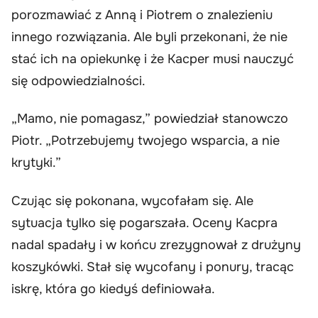
porozmawiać z Anną i Piotrem o znalezieniu
innego rozwiązania. Ale byli przekonani, że nie
stać ich na opiekunkę i że Kacper musi nauczyć
się odpowiedzialności.
„Mamo, nie pomagasz,” powiedział stanowczo
Piotr. „Potrzebujemy twojego wsparcia, a nie
krytyki.”
Czując się pokonana, wycofałam się. Ale
sytuacja tylko się pogarszała. Oceny Kacpra
nadal spadały i w końcu zrezygnował z drużyny
koszykówki. Stał się wycofany i ponury, tracąc
iskrę, która go kiedyś definiowała.