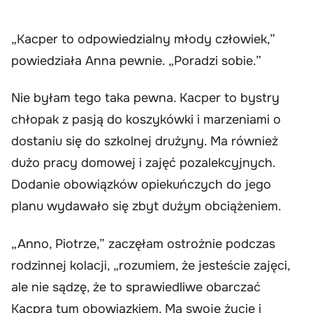
„Kacper to odpowiedzialny młody człowiek,”
powiedziała Anna pewnie. „Poradzi sobie.”
Nie byłam tego taka pewna. Kacper to bystry
chłopak z pasją do koszykówki i marzeniami o
dostaniu się do szkolnej drużyny. Ma również
dużo pracy domowej i zajęć pozalekcyjnych.
Dodanie obowiązków opiekuńczych do jego
planu wydawało się zbyt dużym obciążeniem.
„Anno, Piotrze,” zaczęłam ostrożnie podczas
rodzinnej kolacji, „rozumiem, że jesteście zajęci,
ale nie sądzę, że to sprawiedliwe obarczać
Kacpra tym obowiązkiem. Ma swoje życie i