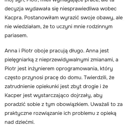
decyzja wydawała się niesprawiedliwa wobec
Kacpra. Postanowiłam wyrazić swoje obawy, ale
nie wiedziałam, że to uczyni mnie rodzinnym
pariasem.
Anna i Piotr oboje pracują długo. Anna jest
pielęgniarką z nieprzewidywalnymi zmianami, a
Piotr jest inżynierem oprogramowania, który
często przynosi pracę do domu. Twierdzili, że
zatrudnienie opiekunki jest zbyt drogie i że
Kacper jest wystarczająco dojrzały, aby
poradzić sobie z tym obowiązkiem. Uważali to za
praktyczne rozwiązanie ich problemu z opieką
nad dziećmi.