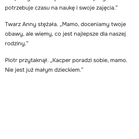
potrzebuje czasu na naukę i swoje zajęcia.”
Twarz Anny stężała. „Mamo, doceniamy twoje
obawy, ale wiemy, co jest najlepsze dla naszej
rodziny.”
Piotr przytaknął. „Kacper poradzi sobie, mamo.
Nie jest już małym dzieckiem.”