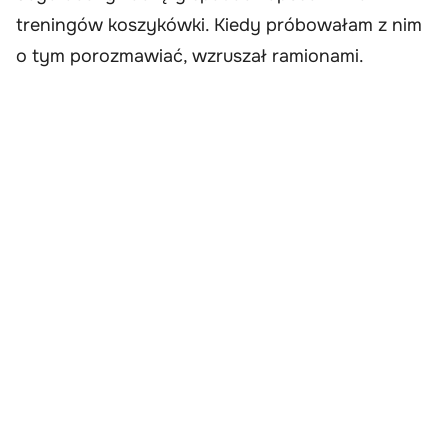
treningów koszykówki. Kiedy próbowałam z nim
o tym porozmawiać, wzruszał ramionami.