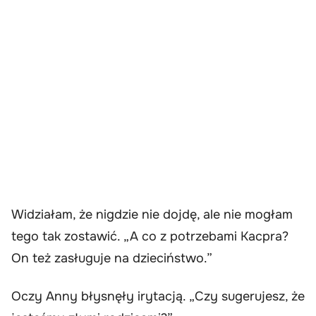
Widziałam, że nigdzie nie dojdę, ale nie mogłam
tego tak zostawić. „A co z potrzebami Kacpra?
On też zasługuje na dzieciństwo.”
Oczy Anny błysnęły irytacją. „Czy sugerujesz, że