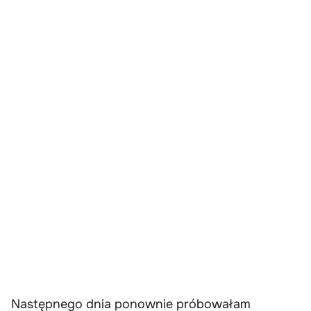
Następnego dnia ponownie próbowałam