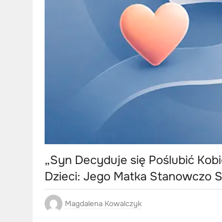
„Syn Decyduje się Poślubić Kobi
Dzieci: Jego Matka Stanowczo S
Magdalena Kowalczyk