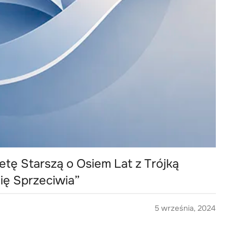
etę Starszą o Osiem Lat z Trójką
ię Sprzeciwia”
5 września, 2024