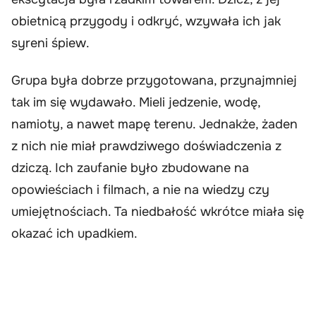
obietnicą przygody i odkryć, wzywała ich jak
syreni śpiew.
Grupa była dobrze przygotowana, przynajmniej
tak im się wydawało. Mieli jedzenie, wodę,
namioty, a nawet mapę terenu. Jednakże, żaden
z nich nie miał prawdziwego doświadczenia z
dziczą. Ich zaufanie było zbudowane na
opowieściach i filmach, a nie na wiedzy czy
umiejętnościach. Ta niedbałość wkrótce miała się
okazać ich upadkiem.