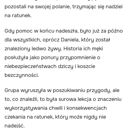
pozostali na swojej polanie, trzymając się nadziei
na ratunek.
Gdy pomoc w końcu nadeszła, było już za późno
dla wszystkich, oprócz Daniela, który został
znaleziony ledwo żywy. Historia ich męki
posłużyła jako ponury przypomnienie o
niebezpieczeństwach dziczy i koszcie
bezczynności.
Grupa wyruszyła w poszukiwaniu przygody, ale
to, co znaleźli, to była surowa lekcja o znaczeniu
wykorzystywania chwili i konsekwencjach
czekania na ratunek, który może nigdy nie
nadejść.