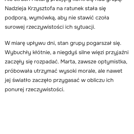
Nadzieja Krzysztofa na ratunek stała się
podporą, wymówką, aby nie stawić czoła
surowej rzeczywistości ich sytuacji.
W miarę upływu dni, stan grupy pogarszał się.
Wybuchły kłótnie, a niegdyś silne więzi przyjaźni
zaczęły się rozpadać. Marta, zawsze optymistka,
próbowała utrzymać wysoki morale, ale nawet
jej światło zaczęło przygasać w obliczu ich
ponurej rzeczywistości.