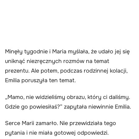
Minęły tygodnie i Maria myślała, że udało jej się
uniknąć niezręcznych rozmów na temat
prezentu. Ale potem, podczas rodzinnej kolacji,
Emilia poruszyła ten temat.
„Mamo, nie widzieliśmy obrazu, który ci daliśmy.
Gdzie go powiesiłaś?” zapytała niewinnie Emilia.
Serce Marii zamarło. Nie przewidziała tego
pytania i nie miała gotowej odpowiedzi.