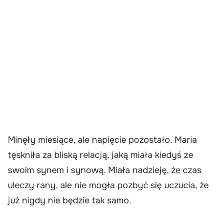
Minęły miesiące, ale napięcie pozostało. Maria
tęskniła za bliską relacją, jaką miała kiedyś ze
swoim synem i synową. Miała nadzieję, że czas
uleczy rany, ale nie mogła pozbyć się uczucia, że
już nigdy nie będzie tak samo.