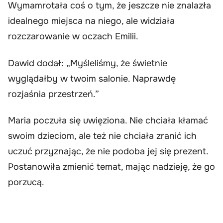
Wymamrotała coś o tym, że jeszcze nie znalazła
idealnego miejsca na niego, ale widziała
rozczarowanie w oczach Emilii.
Dawid dodał: „Myśleliśmy, że świetnie
wyglądałby w twoim salonie. Naprawdę
rozjaśnia przestrzeń.”
Maria poczuła się uwięziona. Nie chciała kłamać
swoim dzieciom, ale też nie chciała zranić ich
uczuć przyznając, że nie podoba jej się prezent.
Postanowiła zmienić temat, mając nadzieję, że go
porzucą.