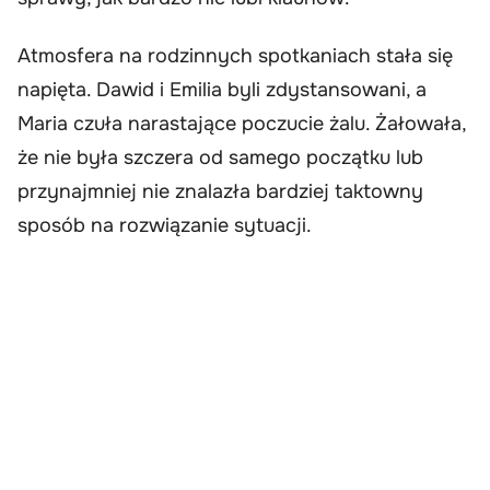
Atmosfera na rodzinnych spotkaniach stała się
napięta. Dawid i Emilia byli zdystansowani, a
Maria czuła narastające poczucie żalu. Żałowała,
że nie była szczera od samego początku lub
przynajmniej nie znalazła bardziej taktowny
sposób na rozwiązanie sytuacji.