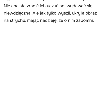
Nie chciała zranić ich uczuć ani wydawać się
niewdzięczna. Ale jak tylko wyszli, ukryła obraz
na strychu, mając nadzieję, że o nim zapomni.