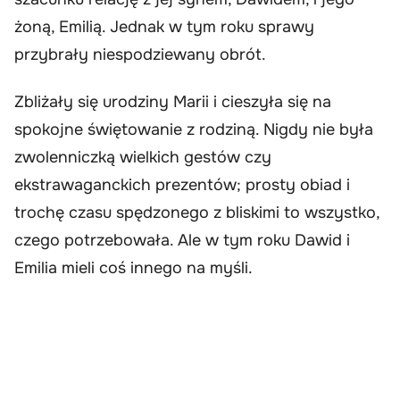
żoną, Emilią. Jednak w tym roku sprawy
przybrały niespodziewany obrót.
Zbliżały się urodziny Marii i cieszyła się na
spokojne świętowanie z rodziną. Nigdy nie była
zwolenniczką wielkich gestów czy
ekstrawaganckich prezentów; prosty obiad i
trochę czasu spędzonego z bliskimi to wszystko,
czego potrzebowała. Ale w tym roku Dawid i
Emilia mieli coś innego na myśli.