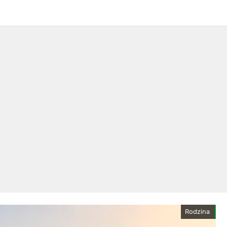
Rodzina