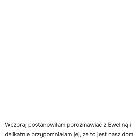
Wczoraj postanowiłam porozmawiać z Eweliną i
delikatnie przypomniałam jej, że to jest nasz dom