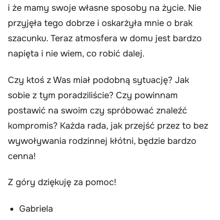
i że mamy swoje własne sposoby na życie. Nie
przyjęła tego dobrze i oskarżyła mnie o brak
szacunku. Teraz atmosfera w domu jest bardzo
napięta i nie wiem, co robić dalej.
Czy ktoś z Was miał podobną sytuację? Jak
sobie z tym poradziliście? Czy powinnam
postawić na swoim czy spróbować znaleźć
kompromis? Każda rada, jak przejść przez to bez
wywoływania rodzinnej kłótni, będzie bardzo
cenna!
Z góry dziękuję za pomoc!
Gabriela