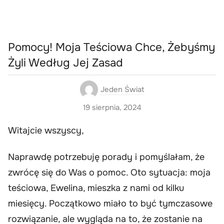
Pomocy! Moja Teściowa Chce, Żebyśmy
Żyli Według Jej Zasad
Jeden Świat
19 sierpnia, 2024
Witajcie wszyscy,
Naprawdę potrzebuję porady i pomyślałam, że
zwrócę się do Was o pomoc. Oto sytuacja: moja
teściowa, Ewelina, mieszka z nami od kilku
miesięcy. Początkowo miało to być tymczasowe
rozwiązanie, ale wygląda na to, że zostanie na