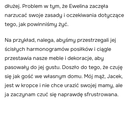
dłużej. Problem w tym, że Ewelina zaczęła
narzucać swoje zasady i oczekiwania dotyczące
tego, jak powinniśmy żyć.
Na przykład, nalega, abyśmy przestrzegali jej
ścisłych harmonogramów posiłków i ciągle
przestawia nasze meble i dekoracje, aby
pasowały do jej gustu. Doszło do tego, że czuję
się jak gość we własnym domu. Mój mąż, Jacek,
jest w kropce i nie chce urazić swojej mamy, ale
ja zaczynam czuć się naprawdę sfrustrowana.