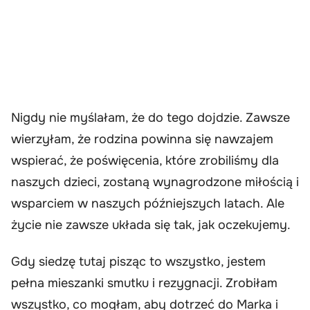
Nigdy nie myślałam, że do tego dojdzie. Zawsze
wierzyłam, że rodzina powinna się nawzajem
wspierać, że poświęcenia, które zrobiliśmy dla
naszych dzieci, zostaną wynagrodzone miłością i
wsparciem w naszych późniejszych latach. Ale
życie nie zawsze układa się tak, jak oczekujemy.
Gdy siedzę tutaj pisząc to wszystko, jestem
pełna mieszanki smutku i rezygnacji. Zrobiłam
wszystko, co mogłam, aby dotrzeć do Marka i