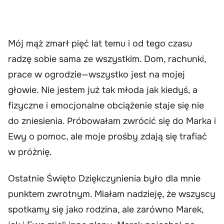
Mój mąż zmarł pięć lat temu i od tego czasu
radzę sobie sama ze wszystkim. Dom, rachunki,
prace w ogrodzie—wszystko jest na mojej
głowie. Nie jestem już tak młoda jak kiedyś, a
fizyczne i emocjonalne obciążenie staje się nie
do zniesienia. Próbowałam zwrócić się do Marka i
Ewy o pomoc, ale moje prośby zdają się trafiać
w próżnię.
Ostatnie Święto Dziękczynienia było dla mnie
punktem zwrotnym. Miałam nadzieję, że wszyscy
spotkamy się jako rodzina, ale zarówno Marek,