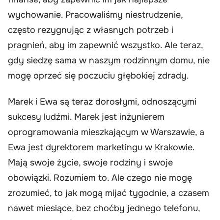
wychowanie. Pracowaliśmy niestrudzenie,
często rezygnując z własnych potrzeb i
pragnień, aby im zapewnić wszystko. Ale teraz,
gdy siedzę sama w naszym rodzinnym domu, nie
mogę oprzeć się poczuciu głębokiej zdrady.
Marek i Ewa są teraz dorosłymi, odnoszącymi
sukcesy ludźmi. Marek jest inżynierem
oprogramowania mieszkającym w Warszawie, a
Ewa jest dyrektorem marketingu w Krakowie.
Mają swoje życie, swoje rodziny i swoje
obowiązki. Rozumiem to. Ale czego nie mogę
zrozumieć, to jak mogą mijać tygodnie, a czasem
nawet miesiące, bez choćby jednego telefonu,