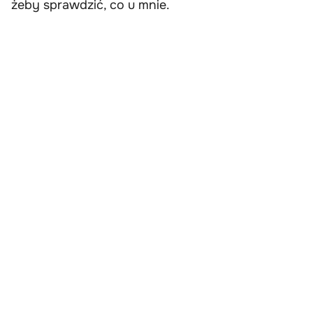
żeby sprawdzić, co u mnie.