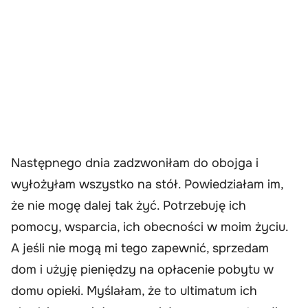
Następnego dnia zadzwoniłam do obojga i
wyłożyłam wszystko na stół. Powiedziałam im,
że nie mogę dalej tak żyć. Potrzebuję ich
pomocy, wsparcia, ich obecności w moim życiu.
A jeśli nie mogą mi tego zapewnić, sprzedam
dom i użyję pieniędzy na opłacenie pobytu w
domu opieki. Myślałam, że to ultimatum ich