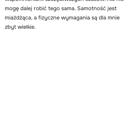
mogę dalej robić tego sama. Samotność jest
miażdżąca, a fizyczne wymagania są dla mnie
zbyt wielkie.