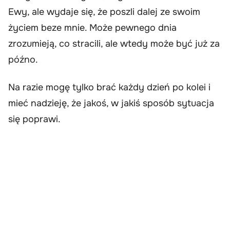
Ewy, ale wydaje się, że poszli dalej ze swoim
życiem beze mnie. Może pewnego dnia
zrozumieją, co stracili, ale wtedy może być już za
późno.
Na razie mogę tylko brać każdy dzień po kolei i
mieć nadzieję, że jakoś, w jakiś sposób sytuacja
się poprawi.