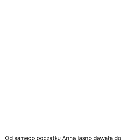
Od samego początku Anna jasno dawała do