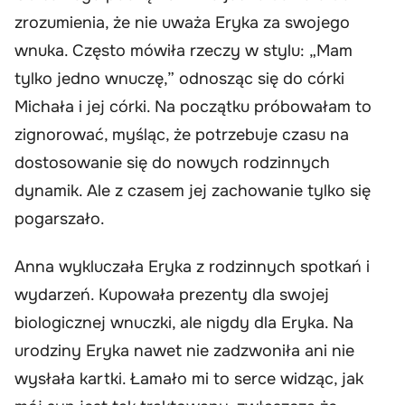
zrozumienia, że nie uważa Eryka za swojego
wnuka. Często mówiła rzeczy w stylu: „Mam
tylko jedno wnuczę,” odnosząc się do córki
Michała i jej córki. Na początku próbowałam to
zignorować, myśląc, że potrzebuje czasu na
dostosowanie się do nowych rodzinnych
dynamik. Ale z czasem jej zachowanie tylko się
pogarszało.
Anna wykluczała Eryka z rodzinnych spotkań i
wydarzeń. Kupowała prezenty dla swojej
biologicznej wnuczki, ale nigdy dla Eryka. Na
urodziny Eryka nawet nie zadzwoniła ani nie
wysłała kartki. Łamało mi to serce widząc, jak