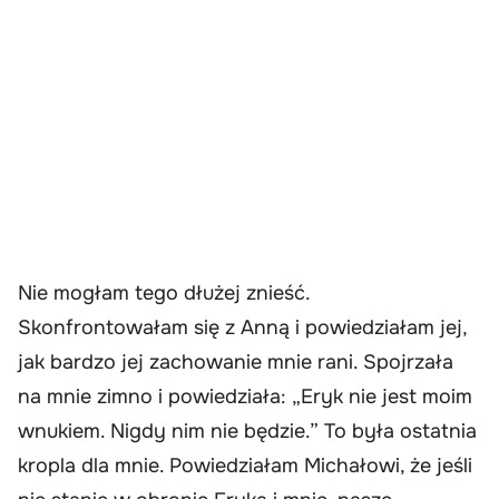
Nie mogłam tego dłużej znieść.
Skonfrontowałam się z Anną i powiedziałam jej,
jak bardzo jej zachowanie mnie rani. Spojrzała
na mnie zimno i powiedziała: „Eryk nie jest moim
wnukiem. Nigdy nim nie będzie.” To była ostatnia
kropla dla mnie. Powiedziałam Michałowi, że jeśli