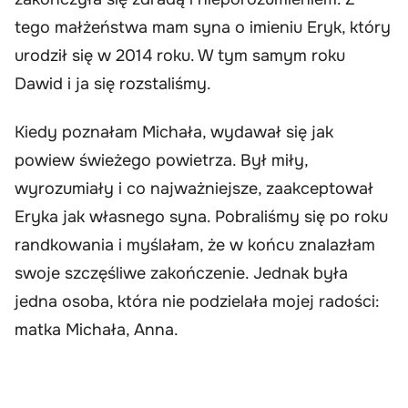
tego małżeństwa mam syna o imieniu Eryk, który
urodził się w 2014 roku. W tym samym roku
Dawid i ja się rozstaliśmy.
Kiedy poznałam Michała, wydawał się jak
powiew świeżego powietrza. Był miły,
wyrozumiały i co najważniejsze, zaakceptował
Eryka jak własnego syna. Pobraliśmy się po roku
randkowania i myślałam, że w końcu znalazłam
swoje szczęśliwe zakończenie. Jednak była
jedna osoba, która nie podzielała mojej radości:
matka Michała, Anna.