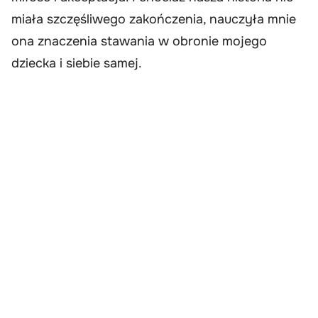
miała szczęśliwego zakończenia, nauczyła mnie
ona znaczenia stawania w obronie mojego
dziecka i siebie samej.