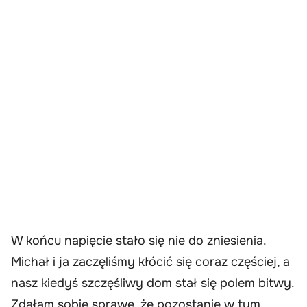
W końcu napięcie stało się nie do zniesienia.
Michał i ja zaczęliśmy kłócić się coraz częściej, a
nasz kiedyś szczęśliwy dom stał się polem bitwy.
Zdałam sobie sprawę, że pozostanie w tym