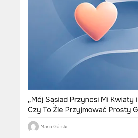
„Mój Sąsiad Przynosi Mi Kwiaty i
Czy To Źle Przyjmować Prosty G
Maria Górski