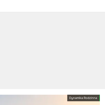
Dynamika Rodzinna