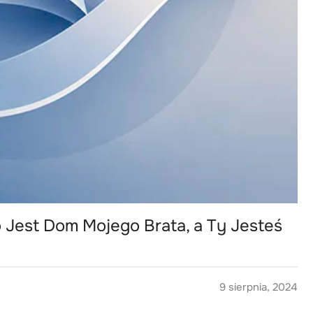
To Jest Dom Mojego Brata, a Ty Jesteś
9 sierpnia, 2024