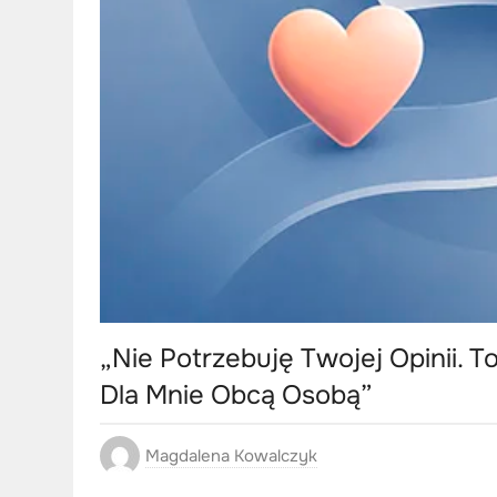
„Nie Potrzebuję Twojej Opinii. 
Dla Mnie Obcą Osobą”
Magdalena Kowalczyk