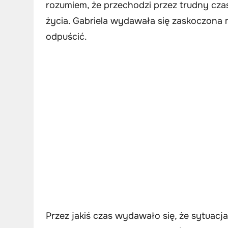
rozumiem, że przechodzi przez trudny cza
życia. Gabriela wydawała się zaskoczona m
odpuścić.
Przez jakiś czas wydawało się, że sytuacja