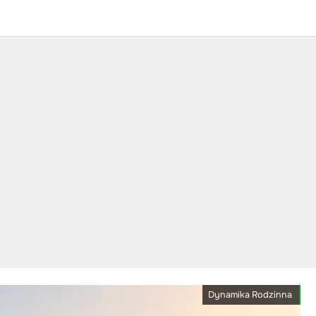
Dynamika Rodzinna