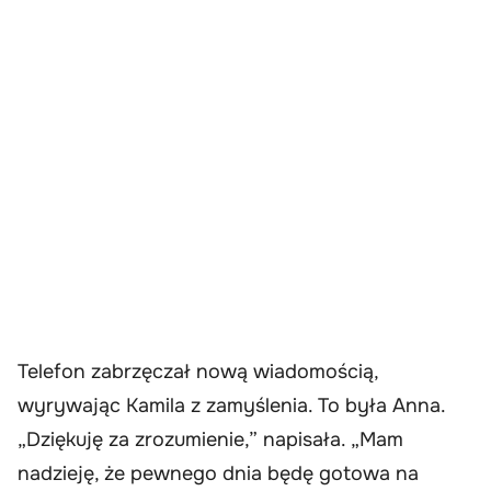
Telefon zabrzęczał nową wiadomością,
wyrywając Kamila z zamyślenia. To była Anna.
„Dziękuję za zrozumienie,” napisała. „Mam
nadzieję, że pewnego dnia będę gotowa na