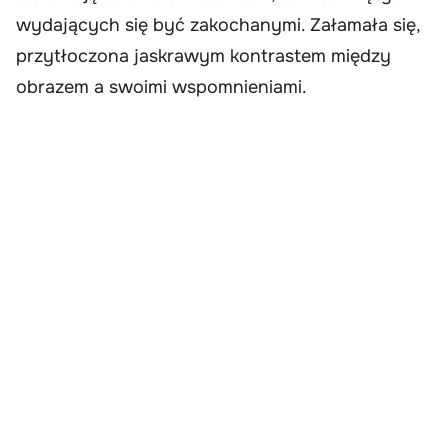
wydających się być zakochanymi. Załamała się,
przytłoczona jaskrawym kontrastem między
obrazem a swoimi wspomnieniami.