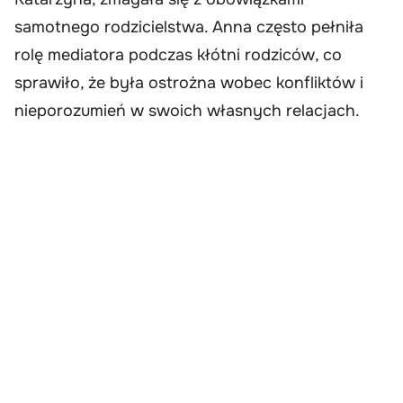
samotnego rodzicielstwa. Anna często pełniła
rolę mediatora podczas kłótni rodziców, co
sprawiło, że była ostrożna wobec konfliktów i
nieporozumień w swoich własnych relacjach.