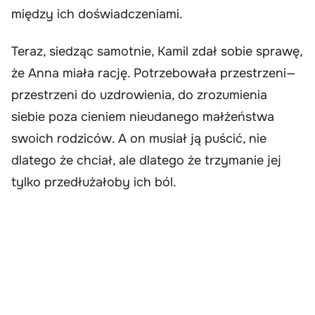
między ich doświadczeniami.
Teraz, siedząc samotnie, Kamil zdał sobie sprawę,
że Anna miała rację. Potrzebowała przestrzeni—
przestrzeni do uzdrowienia, do zrozumienia
siebie poza cieniem nieudanego małżeństwa
swoich rodziców. A on musiał ją puścić, nie
dlatego że chciał, ale dlatego że trzymanie jej
tylko przedłużałoby ich ból.