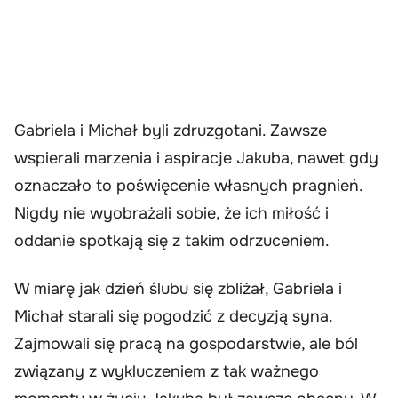
Gabriela i Michał byli zdruzgotani. Zawsze
wspierali marzenia i aspiracje Jakuba, nawet gdy
oznaczało to poświęcenie własnych pragnień.
Nigdy nie wyobrażali sobie, że ich miłość i
oddanie spotkają się z takim odrzuceniem.
W miarę jak dzień ślubu się zbliżał, Gabriela i
Michał starali się pogodzić z decyzją syna.
Zajmowali się pracą na gospodarstwie, ale ból
związany z wykluczeniem z tak ważnego