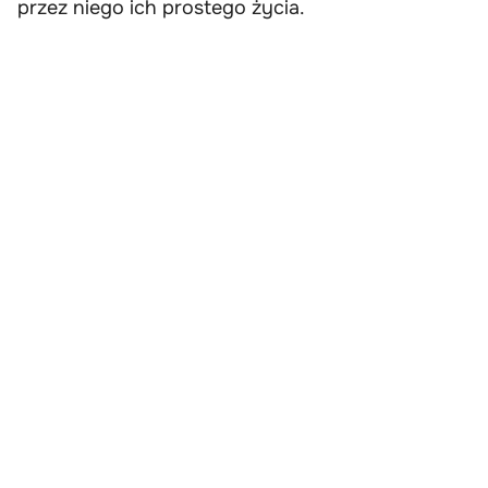
przez niego ich prostego życia.