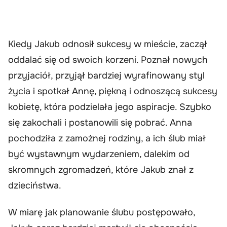
Kiedy Jakub odnosił sukcesy w mieście, zaczął
oddalać się od swoich korzeni. Poznał nowych
przyjaciół, przyjął bardziej wyrafinowany styl
życia i spotkał Annę, piękną i odnoszącą sukcesy
kobietę, która podzielała jego aspiracje. Szybko
się zakochali i postanowili się pobrać. Anna
pochodziła z zamożnej rodziny, a ich ślub miał
być wystawnym wydarzeniem, dalekim od
skromnych zgromadzeń, które Jakub znał z
dzieciństwa.
W miarę jak planowanie ślubu postępowało,