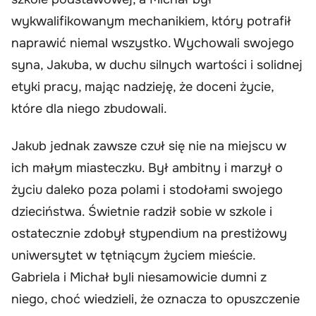
wykwalifikowanym mechanikiem, który potrafił
naprawić niemal wszystko. Wychowali swojego
syna, Jakuba, w duchu silnych wartości i solidnej
etyki pracy, mając nadzieję, że doceni życie,
które dla niego zbudowali.
Jakub jednak zawsze czuł się nie na miejscu w
ich małym miasteczku. Był ambitny i marzył o
życiu daleko poza polami i stodołami swojego
dzieciństwa. Świetnie radził sobie w szkole i
ostatecznie zdobył stypendium na prestiżowy
uniwersytet w tętniącym życiem mieście.
Gabriela i Michał byli niesamowicie dumni z
niego, choć wiedzieli, że oznacza to opuszczenie