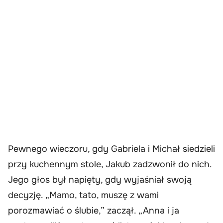
Pewnego wieczoru, gdy Gabriela i Michał siedzieli
przy kuchennym stole, Jakub zadzwonił do nich.
Jego głos był napięty, gdy wyjaśniał swoją
decyzję. „Mamo, tato, muszę z wami
porozmawiać o ślubie,” zaczął. „Anna i ja