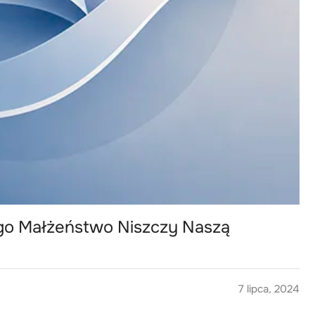
ego Małżeństwo Niszczy Naszą
7 lipca, 2024