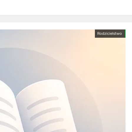
Rodzicielstwo