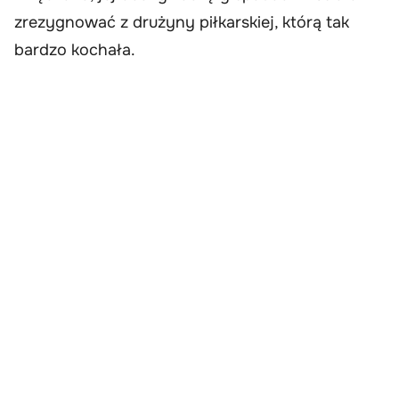
zrezygnować z drużyny piłkarskiej, którą tak
bardzo kochała.