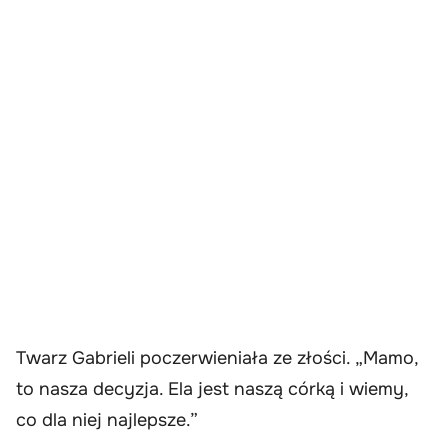
Twarz Gabrieli poczerwieniała ze złości. „Mamo,
to nasza decyzja. Ela jest naszą córką i wiemy,
co dla niej najlepsze.”