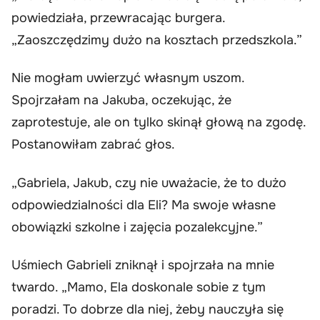
powiedziała, przewracając burgera.
„Zaoszczędzimy dużo na kosztach przedszkola.”
Nie mogłam uwierzyć własnym uszom.
Spojrzałam na Jakuba, oczekując, że
zaprotestuje, ale on tylko skinął głową na zgodę.
Postanowiłam zabrać głos.
„Gabriela, Jakub, czy nie uważacie, że to dużo
odpowiedzialności dla Eli? Ma swoje własne
obowiązki szkolne i zajęcia pozalekcyjne.”
Uśmiech Gabrieli zniknął i spojrzała na mnie
twardo. „Mamo, Ela doskonale sobie z tym
poradzi. To dobrze dla niej, żeby nauczyła się