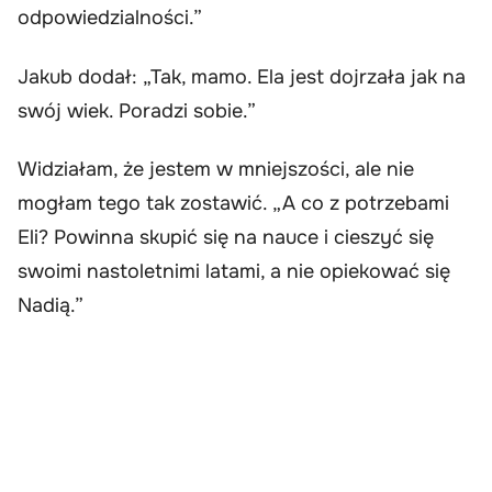
odpowiedzialności.”
Jakub dodał: „Tak, mamo. Ela jest dojrzała jak na
swój wiek. Poradzi sobie.”
Widziałam, że jestem w mniejszości, ale nie
mogłam tego tak zostawić. „A co z potrzebami
Eli? Powinna skupić się na nauce i cieszyć się
swoimi nastoletnimi latami, a nie opiekować się
Nadią.”