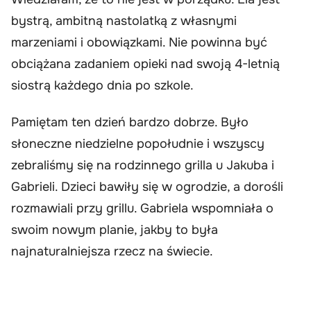
bystrą, ambitną nastolatką z własnymi
marzeniami i obowiązkami. Nie powinna być
obciążana zadaniem opieki nad swoją 4-letnią
siostrą każdego dnia po szkole.
Pamiętam ten dzień bardzo dobrze. Było
słoneczne niedzielne popołudnie i wszyscy
zebraliśmy się na rodzinnego grilla u Jakuba i
Gabrieli. Dzieci bawiły się w ogrodzie, a dorośli
rozmawiali przy grillu. Gabriela wspomniała o
swoim nowym planie, jakby to była
najnaturalniejsza rzecz na świecie.