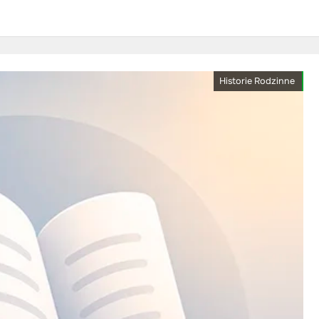
Historie Rodzinne