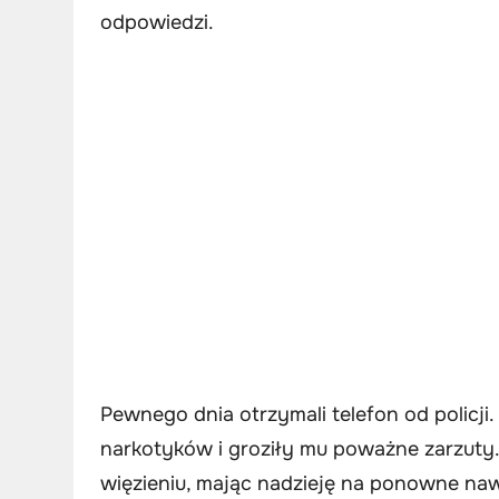
odpowiedzi.
Pewnego dnia otrzymali telefon od policji
narkotyków i groziły mu poważne zarzuty. 
więzieniu, mając nadzieję na ponowne naw