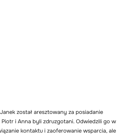
. Janek został aresztowany za posiadanie
Piotr i Anna byli zdruzgotani. Odwiedzili go w
iązanie kontaktu i zaoferowanie wsparcia, ale