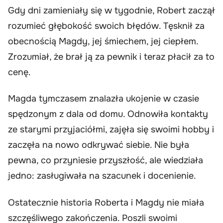
Gdy dni zamieniały się w tygodnie, Robert zaczął
rozumieć głębokość swoich błędów. Tęsknił za
obecnością Magdy, jej śmiechem, jej ciepłem.
Zrozumiał, że brał ją za pewnik i teraz płacił za to
cenę.
Magda tymczasem znalazła ukojenie w czasie
spędzonym z dala od domu. Odnowiła kontakty
ze starymi przyjaciółmi, zajęła się swoimi hobby i
zaczęła na nowo odkrywać siebie. Nie była
pewna, co przyniesie przyszłość, ale wiedziała
jedno: zasługiwała na szacunek i docenienie.
Ostatecznie historia Roberta i Magdy nie miała
szczęśliwego zakończenia. Poszli swoimi