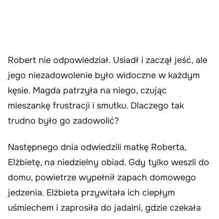
Robert nie odpowiedział. Usiadł i zaczął jeść, ale
jego niezadowolenie było widoczne w każdym
kęsie. Magda patrzyła na niego, czując
mieszankę frustracji i smutku. Dlaczego tak
trudno było go zadowolić?
Następnego dnia odwiedzili matkę Roberta,
Elżbietę, na niedzielny obiad. Gdy tylko weszli do
domu, powietrze wypełnił zapach domowego
jedzenia. Elżbieta przywitała ich ciepłym
uśmiechem i zaprosiła do jadalni, gdzie czekała