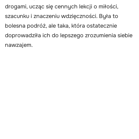
drogami, ucząc się cennych lekcji o miłości,
szacunku i znaczeniu wdzięczności. Była to
bolesna podróż, ale taka, która ostatecznie
doprowadziła ich do lepszego zrozumienia siebie
nawzajem.