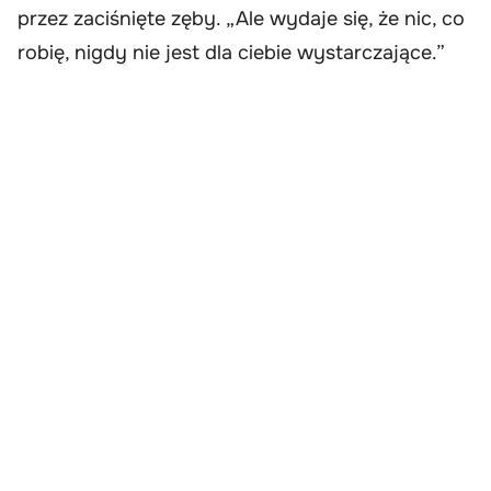
przez zaciśnięte zęby. „Ale wydaje się, że nic, co
robię, nigdy nie jest dla ciebie wystarczające.”