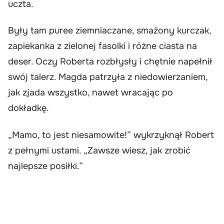
uczta.
Były tam puree ziemniaczane, smażony kurczak,
zapiekanka z zielonej fasolki i różne ciasta na
deser. Oczy Roberta rozbłysły i chętnie napełnił
swój talerz. Magda patrzyła z niedowierzaniem,
jak zjada wszystko, nawet wracając po
dokładkę.
„Mamo, to jest niesamowite!” wykrzyknął Robert
z pełnymi ustami. „Zawsze wiesz, jak zrobić
najlepsze posiłki.”