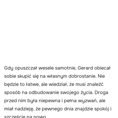
Gdy opuszczał wesele samotnie, Gerard obiecał
sobie skupić się na własnym dobrostanie. Nie
będzie to łatwe, ale wiedział, że musi znaleźć
sposób na odbudowanie swojego życia. Droga
przed nim była niepewna i pełna wyzwań, ale
miał nadzieję, że pewnego dnia znajdzie spokój i
szczęście na nowo.