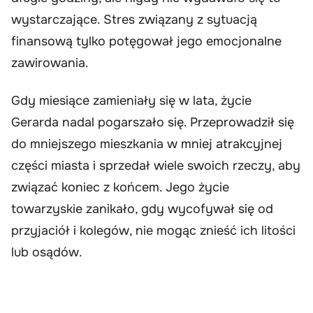
wystarczające. Stres związany z sytuacją
finansową tylko potęgował jego emocjonalne
zawirowania.
Gdy miesiące zamieniały się w lata, życie
Gerarda nadal pogarszało się. Przeprowadził się
do mniejszego mieszkania w mniej atrakcyjnej
części miasta i sprzedał wiele swoich rzeczy, aby
związać koniec z końcem. Jego życie
towarzyskie zanikało, gdy wycofywał się od
przyjaciół i kolegów, nie mogąc znieść ich litości
lub osądów.