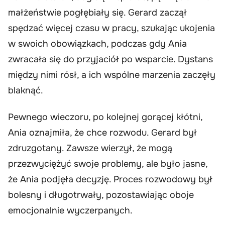
małżeństwie pogłębiały się. Gerard zaczął
spędzać więcej czasu w pracy, szukając ukojenia
w swoich obowiązkach, podczas gdy Ania
zwracała się do przyjaciół po wsparcie. Dystans
między nimi rósł, a ich wspólne marzenia zaczęły
blaknąć.
Pewnego wieczoru, po kolejnej gorącej kłótni,
Ania oznajmiła, że chce rozwodu. Gerard był
zdruzgotany. Zawsze wierzył, że mogą
przezwyciężyć swoje problemy, ale było jasne,
że Ania podjęła decyzję. Proces rozwodowy był
bolesny i długotrwały, pozostawiając oboje
emocjonalnie wyczerpanych.