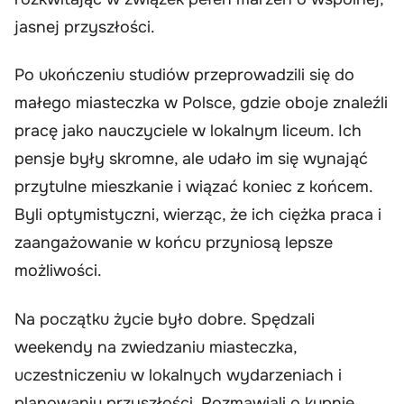
jasnej przyszłości.
Po ukończeniu studiów przeprowadzili się do
małego miasteczka w Polsce, gdzie oboje znaleźli
pracę jako nauczyciele w lokalnym liceum. Ich
pensje były skromne, ale udało im się wynająć
przytulne mieszkanie i wiązać koniec z końcem.
Byli optymistyczni, wierząc, że ich ciężka praca i
zaangażowanie w końcu przyniosą lepsze
możliwości.
Na początku życie było dobre. Spędzali
weekendy na zwiedzaniu miasteczka,
uczestniczeniu w lokalnych wydarzeniach i
planowaniu przyszłości. Rozmawiali o kupnie