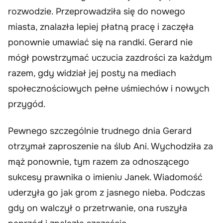
rozwodzie. Przeprowadziła się do nowego
miasta, znalazła lepiej płatną pracę i zaczęła
ponownie umawiać się na randki. Gerard nie
mógł powstrzymać uczucia zazdrości za każdym
razem, gdy widział jej posty na mediach
społecznościowych pełne uśmiechów i nowych
przygód.
Pewnego szczególnie trudnego dnia Gerard
otrzymał zaproszenie na ślub Ani. Wychodziła za
mąż ponownie, tym razem za odnoszącego
sukcesy prawnika o imieniu Janek. Wiadomość
uderzyła go jak grom z jasnego nieba. Podczas
gdy on walczył o przetrwanie, ona ruszyła