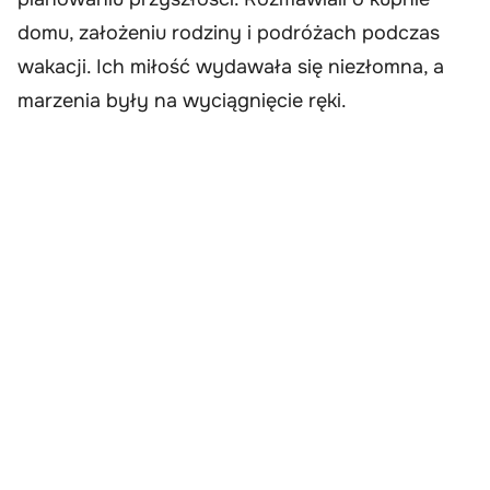
domu, założeniu rodziny i podróżach podczas
wakacji. Ich miłość wydawała się niezłomna, a
marzenia były na wyciągnięcie ręki.