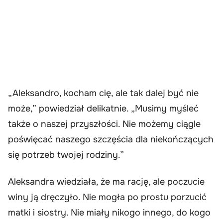
„Aleksandro, kocham cię, ale tak dalej być nie
może,” powiedział delikatnie. „Musimy myśleć
także o naszej przyszłości. Nie możemy ciągle
poświęcać naszego szczęścia dla niekończących
się potrzeb twojej rodziny.”
Aleksandra wiedziała, że ma rację, ale poczucie
winy ją dręczyło. Nie mogła po prostu porzucić
matki i siostry. Nie miały nikogo innego, do kogo