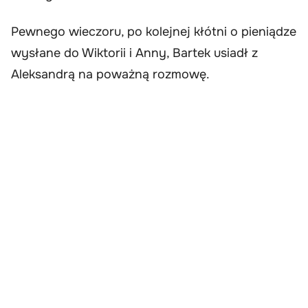
Pewnego wieczoru, po kolejnej kłótni o pieniądze
wysłane do Wiktorii i Anny, Bartek usiadł z
Aleksandrą na poważną rozmowę.