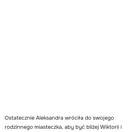
Ostatecznie Aleksandra wróciła do swojego
rodzinnego miasteczka, aby być bliżej Wiktorii i