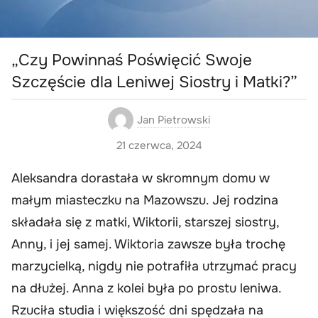
„Czy Powinnaś Poświęcić Swoje
Szczęście dla Leniwej Siostry i Matki?”
Jan Pietrowski
21 czerwca, 2024
Aleksandra dorastała w skromnym domu w
małym miasteczku na Mazowszu. Jej rodzina
składała się z matki, Wiktorii, starszej siostry,
Anny, i jej samej. Wiktoria zawsze była trochę
marzycielką, nigdy nie potrafiła utrzymać pracy
na dłużej. Anna z kolei była po prostu leniwa.
Rzuciła studia i większość dni spędzała na