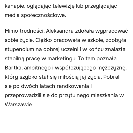
kanapie, oglądając telewizję lub przeglądając
media społecznościowe.
Mimo trudności, Aleksandra zdołała wypracować
sobie życie. Ciężko pracowała w szkole, zdobyła
stypendium na dobrej uczelni i w końcu znalazła
stabilną pracę w marketingu. To tam poznała
Bartka, ambitnego i współczującego mężczyznę,
który szybko stał się miłością jej życia. Pobrali
się po dwóch latach randkowania i
przeprowadzili się do przytulnego mieszkania w
Warszawie.