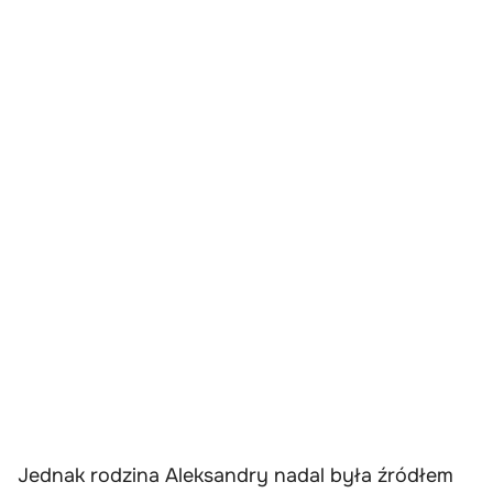
Jednak rodzina Aleksandry nadal była źródłem