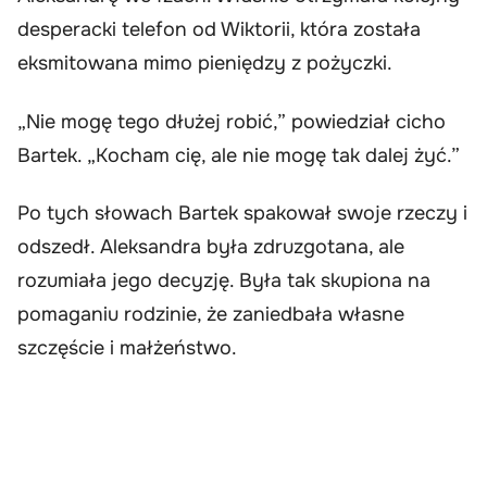
desperacki telefon od Wiktorii, która została
eksmitowana mimo pieniędzy z pożyczki.
„Nie mogę tego dłużej robić,” powiedział cicho
Bartek. „Kocham cię, ale nie mogę tak dalej żyć.”
Po tych słowach Bartek spakował swoje rzeczy i
odszedł. Aleksandra była zdruzgotana, ale
rozumiała jego decyzję. Była tak skupiona na
pomaganiu rodzinie, że zaniedbała własne
szczęście i małżeństwo.