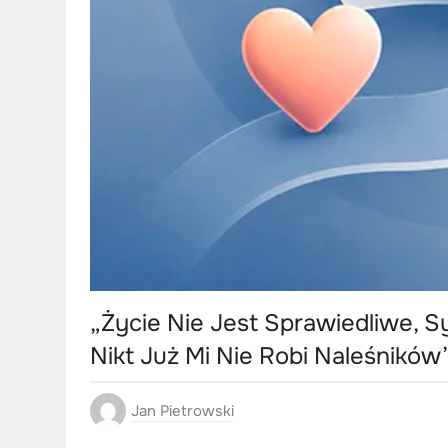
„Życie Nie Jest Sprawiedliwe, S
Nikt Już Mi Nie Robi Naleśników
Jan Pietrowski