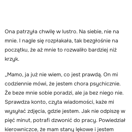
Ona patrzyła chwilę w lustro. Na siebie, nie na
mnie. I nagle się rozpłakała, tak bezgłośnie na
początku, że aż mnie to rozwaliło bardziej niż
krzyk.
„Mamo, ja już nie wiem, co jest prawdą. On mi
codziennie mówi, że jestem chora psychicznie.
Że beze mnie sobie poradzi, ale ja bez niego nie.
Sprawdza konto, czyta wiadomości, każe mi
wysyłać zdjęcia, gdzie jestem. Jak nie odpiszę w
pięć minut, potrafi dzwonić do pracy. Powiedział
kierowniczce, że mam stany lękowe i jestem