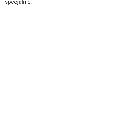
specjalnie.