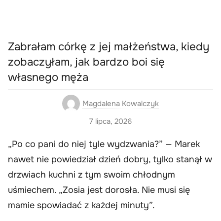
Zabrałam córkę z jej małżeństwa, kiedy
zobaczyłam, jak bardzo boi się
własnego męża
Magdalena Kowalczyk
7 lipca, 2026
„Po co pani do niej tyle wydzwania?” — Marek
nawet nie powiedział dzień dobry, tylko stanął w
drzwiach kuchni z tym swoim chłodnym
uśmiechem. „Zosia jest dorosła. Nie musi się
mamie spowiadać z każdej minuty”.