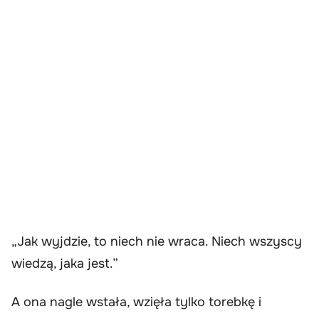
„Jak wyjdzie, to niech nie wraca. Niech wszyscy
wiedzą, jaka jest.”
A ona nagle wstała, wzięła tylko torebkę i