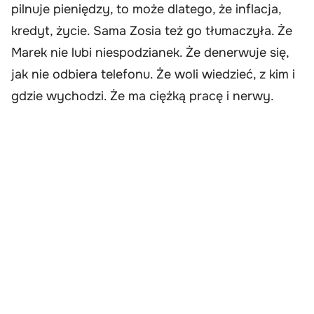
pilnuje pieniędzy, to może dlatego, że inflacja,
kredyt, życie. Sama Zosia też go tłumaczyła. Że
Marek nie lubi niespodzianek. Że denerwuje się,
jak nie odbiera telefonu. Że woli wiedzieć, z kim i
gdzie wychodzi. Że ma ciężką pracę i nerwy.