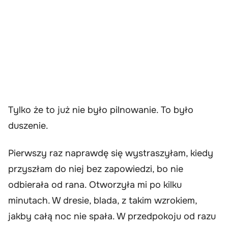
Tylko że to już nie było pilnowanie. To było
duszenie.
Pierwszy raz naprawdę się wystraszyłam, kiedy
przyszłam do niej bez zapowiedzi, bo nie
odbierała od rana. Otworzyła mi po kilku
minutach. W dresie, blada, z takim wzrokiem,
jakby całą noc nie spała. W przedpokoju od razu