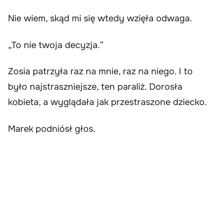
Nie wiem, skąd mi się wtedy wzięła odwaga.
„To nie twoja decyzja.”
Zosia patrzyła raz na mnie, raz na niego. I to
było najstraszniejsze, ten paraliż. Dorosła
kobieta, a wyglądała jak przestraszone dziecko.
Marek podniósł głos.