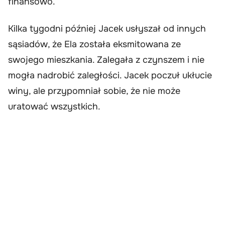
finansowo.
Kilka tygodni później Jacek usłyszał od innych
sąsiadów, że Ela została eksmitowana ze
swojego mieszkania. Zalegała z czynszem i nie
mogła nadrobić zaległości. Jacek poczuł ukłucie
winy, ale przypomniał sobie, że nie może
uratować wszystkich.