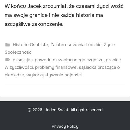
W końcu Jacek zrozumiał, że czasami życzliwość
ma swoje granice i nie każda historia ma
szczęśliwe zakończenie.
Historie Osobiste
,
Zainteresowania Ludzkie
,
Życie
Społeczności
eksmisja z powodu niezapłaconego czynszu
,
granice
w życzliwości
,
problemy finansowe
,
sąsiadka prosząca o
pieniądze
,
wykorzystywanie hojności
© 2026, Jeden Świat. All right reserved
Privacy Policy