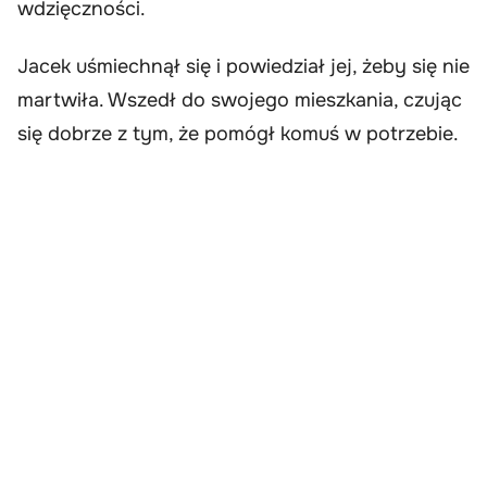
wdzięczności.
Jacek uśmiechnął się i powiedział jej, żeby się nie
martwiła. Wszedł do swojego mieszkania, czując
się dobrze z tym, że pomógł komuś w potrzebie.