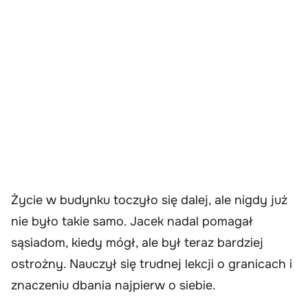
Życie w budynku toczyło się dalej, ale nigdy już
nie było takie samo. Jacek nadal pomagał
sąsiadom, kiedy mógł, ale był teraz bardziej
ostrożny. Nauczył się trudnej lekcji o granicach i
znaczeniu dbania najpierw o siebie.