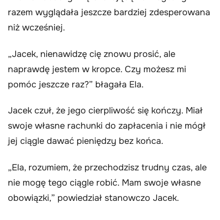
razem wyglądała jeszcze bardziej zdesperowana
niż wcześniej.
„Jacek, nienawidzę cię znowu prosić, ale
naprawdę jestem w kropce. Czy możesz mi
pomóc jeszcze raz?” błagała Ela.
Jacek czuł, że jego cierpliwość się kończy. Miał
swoje własne rachunki do zapłacenia i nie mógł
jej ciągle dawać pieniędzy bez końca.
„Ela, rozumiem, że przechodzisz trudny czas, ale
nie mogę tego ciągle robić. Mam swoje własne
obowiązki,” powiedział stanowczo Jacek.