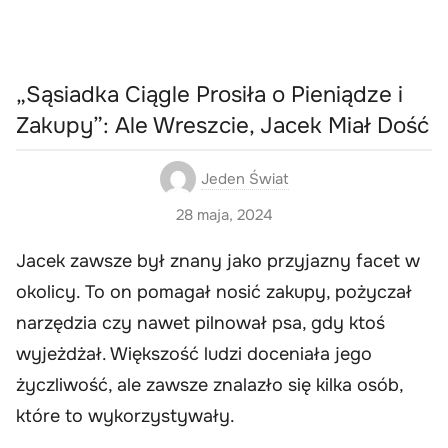
„Sąsiadka Ciągle Prosiła o Pieniądze i
Zakupy”: Ale Wreszcie, Jacek Miał Dość
Jeden Świat
28 maja, 2024
Jacek zawsze był znany jako przyjazny facet w
okolicy. To on pomagał nosić zakupy, pożyczał
narzędzia czy nawet pilnował psa, gdy ktoś
wyjeżdżał. Większość ludzi doceniała jego
życzliwość, ale zawsze znalazło się kilka osób,
które to wykorzystywały.