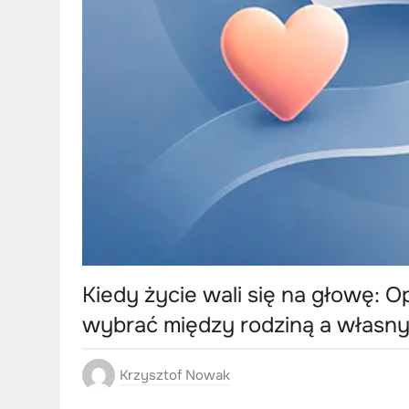
Kiedy życie wali się na głowę: O
wybrać między rodziną a własn
Krzysztof Nowak