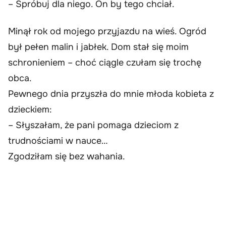
– Spróbuj dla niego. On by tego chciał.
Minął rok od mojego przyjazdu na wieś. Ogród
był pełen malin i jabłek. Dom stał się moim
schronieniem – choć ciągle czułam się trochę
obca.
Pewnego dnia przyszła do mnie młoda kobieta z
dzieckiem:
– Słyszałam, że pani pomaga dzieciom z
trudnościami w nauce…
Zgodziłam się bez wahania.