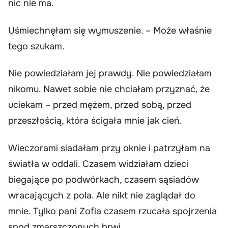
nic nie ma.
Uśmiechnęłam się wymuszenie. – Może właśnie
tego szukam.
Nie powiedziałam jej prawdy. Nie powiedziałam
nikomu. Nawet sobie nie chciałam przyznać, że
uciekam – przed mężem, przed sobą, przed
przeszłością, która ścigała mnie jak cień.
Wieczorami siadałam przy oknie i patrzyłam na
światła w oddali. Czasem widziałam dzieci
biegające po podwórkach, czasem sąsiadów
wracających z pola. Ale nikt nie zaglądał do
mnie. Tylko pani Zofia czasem rzucała spojrzenia
spod zmarszczonych brwi.