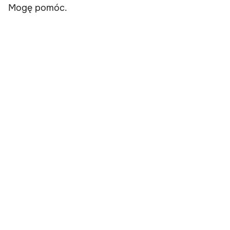
Mogę pomóc.