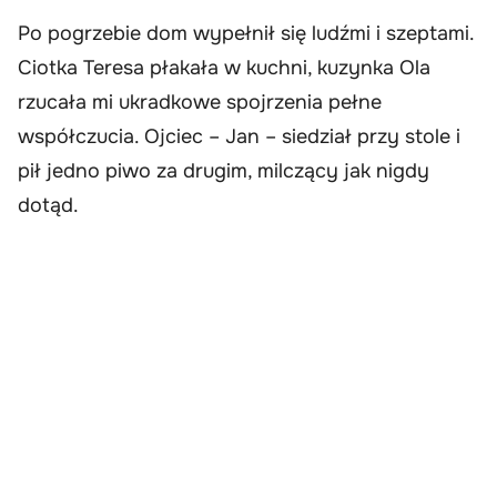
Po pogrzebie dom wypełnił się ludźmi i szeptami.
Ciotka Teresa płakała w kuchni, kuzynka Ola
rzucała mi ukradkowe spojrzenia pełne
współczucia. Ojciec – Jan – siedział przy stole i
pił jedno piwo za drugim, milczący jak nigdy
dotąd.