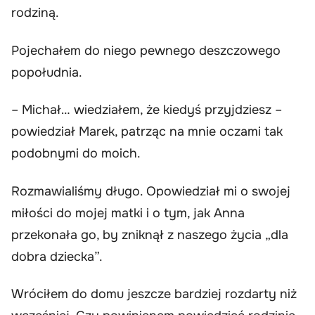
rodziną.
Pojechałem do niego pewnego deszczowego
popołudnia.
– Michał… wiedziałem, że kiedyś przyjdziesz –
powiedział Marek, patrząc na mnie oczami tak
podobnymi do moich.
Rozmawialiśmy długo. Opowiedział mi o swojej
miłości do mojej matki i o tym, jak Anna
przekonała go, by zniknął z naszego życia „dla
dobra dziecka”.
Wróciłem do domu jeszcze bardziej rozdarty niż