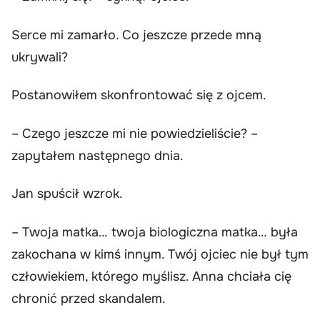
Serce mi zamarło. Co jeszcze przede mną
ukrywali?
Postanowiłem skonfrontować się z ojcem.
– Czego jeszcze mi nie powiedzieliście? –
zapytałem następnego dnia.
Jan spuścił wzrok.
– Twoja matka… twoja biologiczna matka… była
zakochana w kimś innym. Twój ojciec nie był tym
człowiekiem, którego myślisz. Anna chciała cię
chronić przed skandalem.