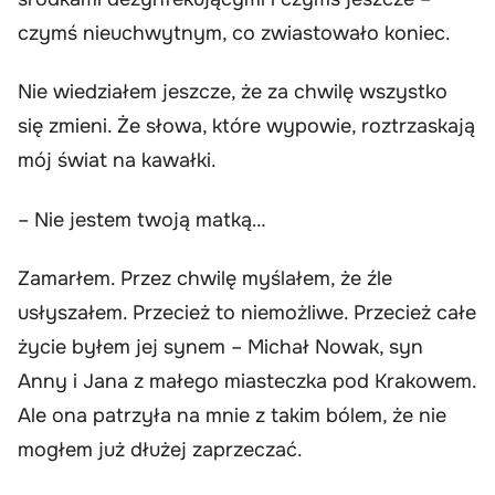
czymś nieuchwytnym, co zwiastowało koniec.
Nie wiedziałem jeszcze, że za chwilę wszystko
się zmieni. Że słowa, które wypowie, roztrzaskają
mój świat na kawałki.
– Nie jestem twoją matką…
Zamarłem. Przez chwilę myślałem, że źle
usłyszałem. Przecież to niemożliwe. Przecież całe
życie byłem jej synem – Michał Nowak, syn
Anny i Jana z małego miasteczka pod Krakowem.
Ale ona patrzyła na mnie z takim bólem, że nie
mogłem już dłużej zaprzeczać.