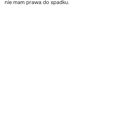
nie mam prawa do spadku.