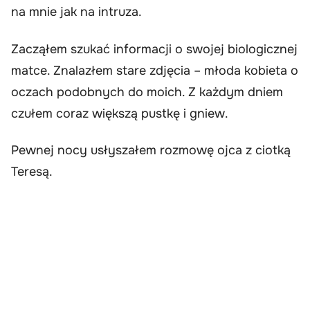
na mnie jak na intruza.
Zacząłem szukać informacji o swojej biologicznej
matce. Znalazłem stare zdjęcia – młoda kobieta o
oczach podobnych do moich. Z każdym dniem
czułem coraz większą pustkę i gniew.
Pewnej nocy usłyszałem rozmowę ojca z ciotką
Teresą.