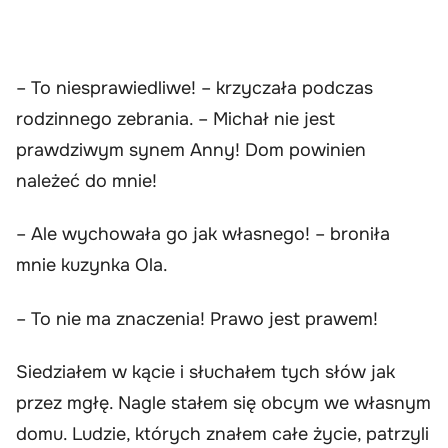
– To niesprawiedliwe! – krzyczała podczas
rodzinnego zebrania. – Michał nie jest
prawdziwym synem Anny! Dom powinien
należeć do mnie!
– Ale wychowała go jak własnego! – broniła
mnie kuzynka Ola.
– To nie ma znaczenia! Prawo jest prawem!
Siedziałem w kącie i słuchałem tych słów jak
przez mgłę. Nagle stałem się obcym we własnym
domu. Ludzie, których znałem całe życie, patrzyli