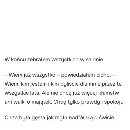
W końcu zebrałem wszystkich w salonie.
– Wiem już wszystko – powiedziałem cicho. –
Wiem, kim jestem i kim byliście dla mnie przez te
wszystkie lata. Ale nie chcę już więcej kłamstw
ani walki o majątek. Chcę tylko prawdy i spokoju.
Cisza była gęsta jak mgła nad Wisłą o świcie.