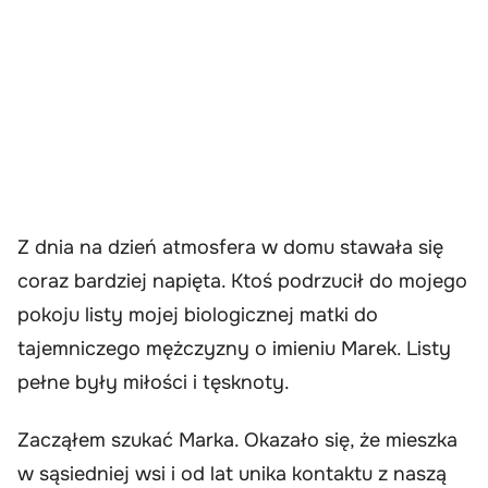
Z dnia na dzień atmosfera w domu stawała się
coraz bardziej napięta. Ktoś podrzucił do mojego
pokoju listy mojej biologicznej matki do
tajemniczego mężczyzny o imieniu Marek. Listy
pełne były miłości i tęsknoty.
Zacząłem szukać Marka. Okazało się, że mieszka
w sąsiedniej wsi i od lat unika kontaktu z naszą