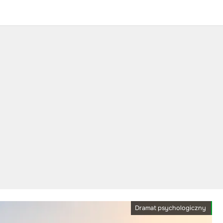
Dramat psychologiczny