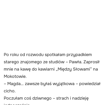
Po roku od rozwodu spotkałam przypadkiem
starego znajomego ze studiów – Pawła. Zaprosił
mnie na kawę do kawiarni „Między Słowami” na
Mokotowie.
– Magda… zawsze byłaś wyjątkowa – powiedział
cicho.
Poczułam coś dziwnego – strach i nadzieję