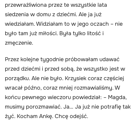
przewrażliwiona przez te wszystkie lata
siedzenia w domu z dziećmi. Ale ja już
wiedziałam. Widziałam to w jego oczach – nie
było tam już miłości. Była tylko litość i
zmęczenie.
Przez kolejne tygodnie próbowałam udawać
przed dziećmi i przed sobą, że wszystko jest w
porządku. Ale nie było. Krzysiek coraz częściej
wracał późno, coraz mniej rozmawialiśmy. W
końcu pewnego wieczoru powiedział: – Magda,
musimy porozmawiać. Ja… Ja już nie potrafię tak
żyć. Kocham Ankę. Chcę odejść.