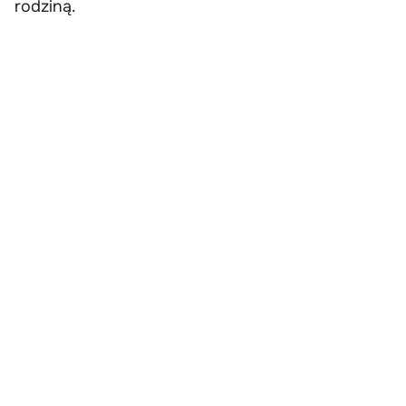
rodziną.