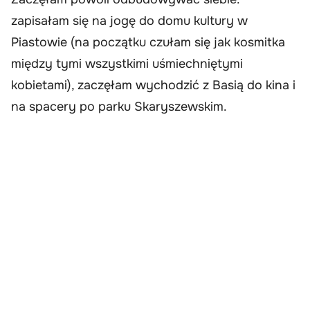
zapisałam się na jogę do domu kultury w
Piastowie (na początku czułam się jak kosmitka
między tymi wszystkimi uśmiechniętymi
kobietami), zaczęłam wychodzić z Basią do kina i
na spacery po parku Skaryszewskim.