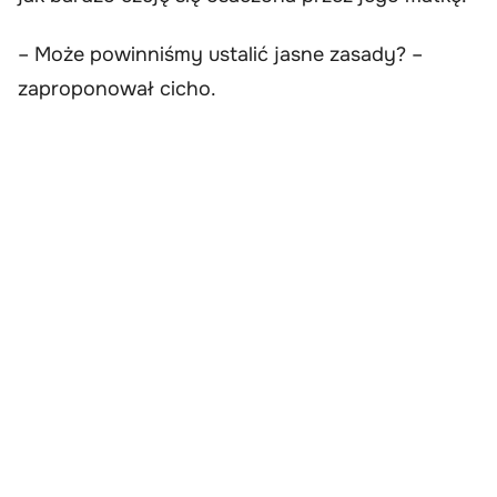
– Może powinniśmy ustalić jasne zasady? –
zaproponował cicho.