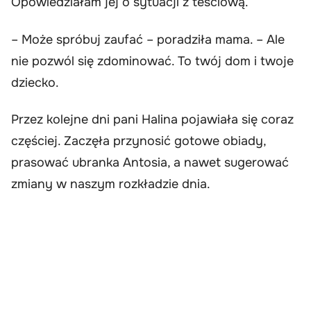
Opowiedziałam jej o sytuacji z teściową.
– Może spróbuj zaufać – poradziła mama. – Ale
nie pozwól się zdominować. To twój dom i twoje
dziecko.
Przez kolejne dni pani Halina pojawiała się coraz
częściej. Zaczęła przynosić gotowe obiady,
prasować ubranka Antosia, a nawet sugerować
zmiany w naszym rozkładzie dnia.