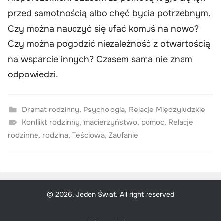
przed samotnością albo chęć bycia potrzebnym.
Czy można nauczyć się ufać komuś na nowo?
Czy można pogodzić niezależność z otwartością
na wsparcie innych? Czasem sama nie znam
odpowiedzi.
Dramat rodzinny
,
Psychologia
,
Relacje Międzyludzkie
Konflikt rodzinny
,
macierzyństwo
,
pomoc
,
Relacje
rodzinne
,
rodzina
,
Teściowa
,
Zaufanie
© 2026, Jeden Świat. All right reserved