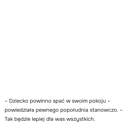
– Dziecko powinno spać w swoim pokoju –
powiedziała pewnego popołudnia stanowczo. –
Tak będzie lepiej dla was wszystkich.