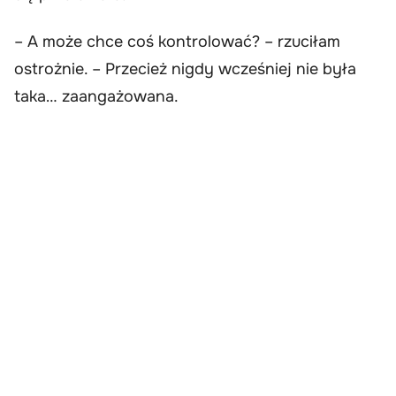
– A może chce coś kontrolować? – rzuciłam
ostrożnie. – Przecież nigdy wcześniej nie była
taka… zaangażowana.