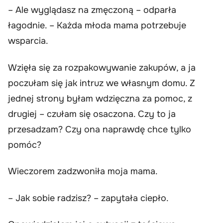
– Ale wyglądasz na zmęczoną – odparła
łagodnie. – Każda młoda mama potrzebuje
wsparcia.
Wzięła się za rozpakowywanie zakupów, a ja
poczułam się jak intruz we własnym domu. Z
jednej strony byłam wdzięczna za pomoc, z
drugiej – czułam się osaczona. Czy to ja
przesadzam? Czy ona naprawdę chce tylko
pomóc?
Wieczorem zadzwoniła moja mama.
– Jak sobie radzisz? – zapytała ciepło.