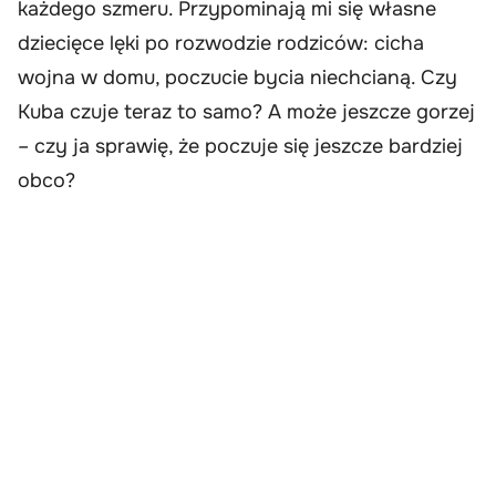
każdego szmeru. Przypominają mi się własne
dziecięce lęki po rozwodzie rodziców: cicha
wojna w domu, poczucie bycia niechcianą. Czy
Kuba czuje teraz to samo? A może jeszcze gorzej
– czy ja sprawię, że poczuje się jeszcze bardziej
obco?