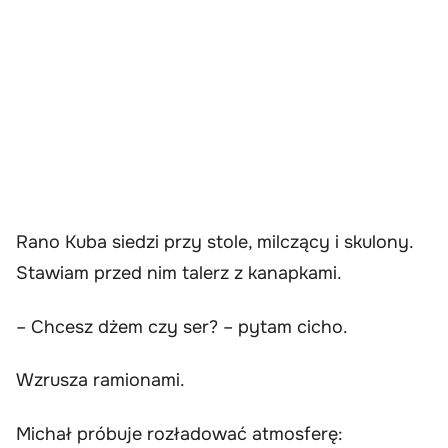
Rano Kuba siedzi przy stole, milczący i skulony.
Stawiam przed nim talerz z kanapkami.
– Chcesz dżem czy ser? – pytam cicho.
Wzrusza ramionami.
Michał próbuje rozładować atmosferę: