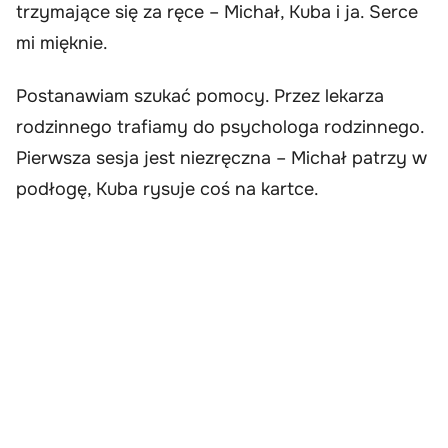
trzymające się za ręce – Michał, Kuba i ja. Serce
mi mięknie.
Postanawiam szukać pomocy. Przez lekarza
rodzinnego trafiamy do psychologa rodzinnego.
Pierwsza sesja jest niezręczna – Michał patrzy w
podłogę, Kuba rysuje coś na kartce.