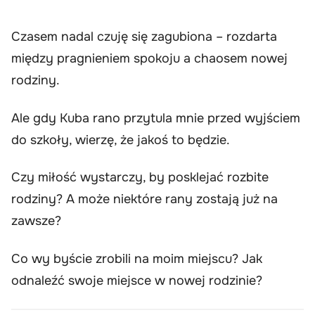
Czasem nadal czuję się zagubiona – rozdarta
między pragnieniem spokoju a chaosem nowej
rodziny.
Ale gdy Kuba rano przytula mnie przed wyjściem
do szkoły, wierzę, że jakoś to będzie.
Czy miłość wystarczy, by posklejać rozbite
rodziny? A może niektóre rany zostają już na
zawsze?
Co wy byście zrobili na moim miejscu? Jak
odnaleźć swoje miejsce w nowej rodzinie?