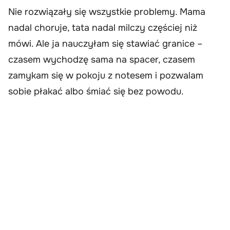
Nie rozwiązały się wszystkie problemy. Mama
nadal choruje, tata nadal milczy częściej niż
mówi. Ale ja nauczyłam się stawiać granice –
czasem wychodzę sama na spacer, czasem
zamykam się w pokoju z notesem i pozwalam
sobie płakać albo śmiać się bez powodu.