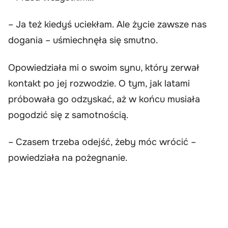
– Ja też kiedyś uciekłam. Ale życie zawsze nas
dogania – uśmiechnęła się smutno.
Opowiedziała mi o swoim synu, który zerwał
kontakt po jej rozwodzie. O tym, jak latami
próbowała go odzyskać, aż w końcu musiała
pogodzić się z samotnością.
– Czasem trzeba odejść, żeby móc wrócić –
powiedziała na pożegnanie.