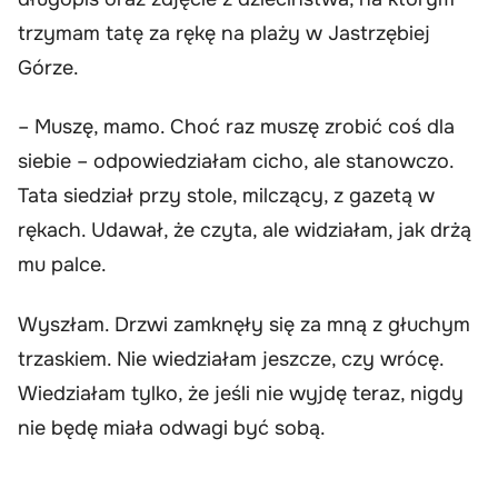
trzymam tatę za rękę na plaży w Jastrzębiej
Górze.
– Muszę, mamo. Choć raz muszę zrobić coś dla
siebie – odpowiedziałam cicho, ale stanowczo.
Tata siedział przy stole, milczący, z gazetą w
rękach. Udawał, że czyta, ale widziałam, jak drżą
mu palce.
Wyszłam. Drzwi zamknęły się za mną z głuchym
trzaskiem. Nie wiedziałam jeszcze, czy wrócę.
Wiedziałam tylko, że jeśli nie wyjdę teraz, nigdy
nie będę miała odwagi być sobą.