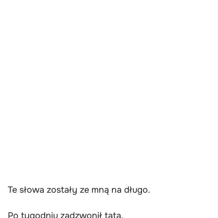
Te słowa zostały ze mną na długo.
Po tygodniu zadzwonił tata.