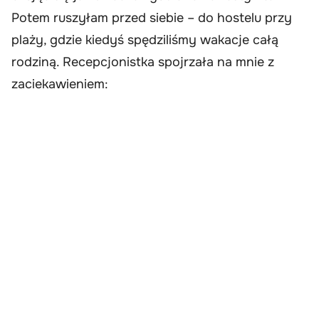
Potem ruszyłam przed siebie – do hostelu przy
plaży, gdzie kiedyś spędziliśmy wakacje całą
rodziną. Recepcjonistka spojrzała na mnie z
zaciekawieniem: