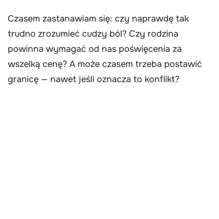
Czasem zastanawiam się: czy naprawdę tak
trudno zrozumieć cudzy ból? Czy rodzina
powinna wymagać od nas poświęcenia za
wszelką cenę? A może czasem trzeba postawić
granicę — nawet jeśli oznacza to konflikt?