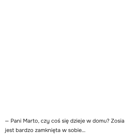
— Pani Marto, czy coś się dzieje w domu? Zosia
jest bardzo zamknięta w sobie…