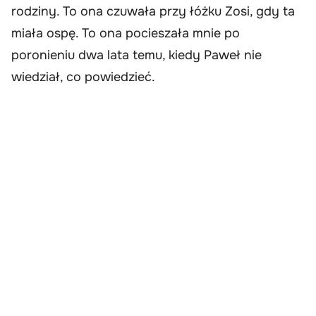
rodziny. To ona czuwała przy łóżku Zosi, gdy ta
miała ospę. To ona pocieszała mnie po
poronieniu dwa lata temu, kiedy Paweł nie
wiedział, co powiedzieć.