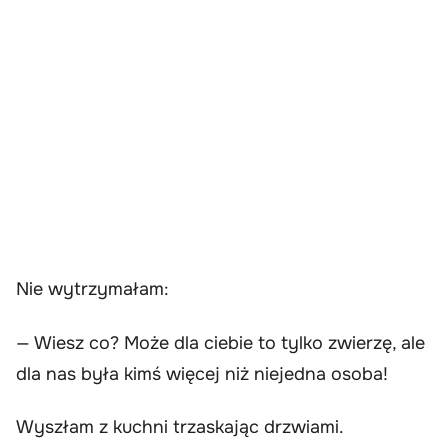
Nie wytrzymałam:
— Wiesz co? Może dla ciebie to tylko zwierzę, ale
dla nas była kimś więcej niż niejedna osoba!
Wyszłam z kuchni trzaskając drzwiami.