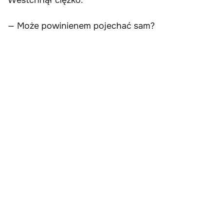
— Może powinienem pojechać sam?