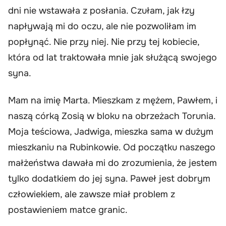
dni nie wstawała z posłania. Czułam, jak łzy
napływają mi do oczu, ale nie pozwoliłam im
popłynąć. Nie przy niej. Nie przy tej kobiecie,
która od lat traktowała mnie jak służącą swojego
syna.
Mam na imię Marta. Mieszkam z mężem, Pawłem, i
naszą córką Zosią w bloku na obrzeżach Torunia.
Moja teściowa, Jadwiga, mieszka sama w dużym
mieszkaniu na Rubinkowie. Od początku naszego
małżeństwa dawała mi do zrozumienia, że jestem
tylko dodatkiem do jej syna. Paweł jest dobrym
człowiekiem, ale zawsze miał problem z
postawieniem matce granic.