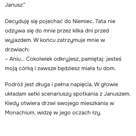
Janusz”
Decyduję się pojechać do Niemiec. Tata nie
odzywa się do mnie przez kilka dni przed
wyjazdem. W końcu zatrzymuje mnie w
drzwiach:
– Aniu… Cokolwiek odkryjesz, pamiętaj: jesteś
moją córką i zawsze będziesz miała tu dom.
Podróż jest długa i pełna napięcia. W głowie
układam setki scenariuszy spotkania z Januszem.
Kiedy otwiera drzwi swojego mieszkania w
Monachium, widzę w jego oczach łzy.