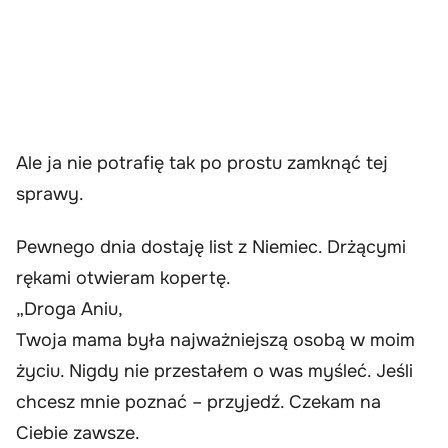
Ale ja nie potrafię tak po prostu zamknąć tej
sprawy.
Pewnego dnia dostaję list z Niemiec. Drżącymi
rękami otwieram kopertę.
„Droga Aniu,
Twoja mama była najważniejszą osobą w moim
życiu. Nigdy nie przestałem o was myśleć. Jeśli
chcesz mnie poznać – przyjedź. Czekam na
Ciebie zawsze.