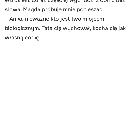
słowa. Magda próbuje mnie pocieszać:
– Anka, nieważne kto jest twoim ojcem
biologicznym. Tata cię wychował, kocha cię jak
własną córkę.