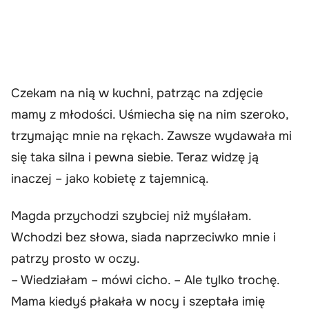
Czekam na nią w kuchni, patrząc na zdjęcie
mamy z młodości. Uśmiecha się na nim szeroko,
trzymając mnie na rękach. Zawsze wydawała mi
się taka silna i pewna siebie. Teraz widzę ją
inaczej – jako kobietę z tajemnicą.
Magda przychodzi szybciej niż myślałam.
Wchodzi bez słowa, siada naprzeciwko mnie i
patrzy prosto w oczy.
– Wiedziałam – mówi cicho. – Ale tylko trochę.
Mama kiedyś płakała w nocy i szeptała imię