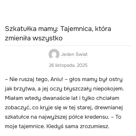
Szkatułka mamy: Tajemnica, która
zmieniła wszystko
Jeden Świat
26 listopada, 2025
– Nie ruszaj tego, Aniu! – głos mamy był ostry
jak brzytwa, a jej oczy błyszczały niepokojem.
Miałam wtedy dwanaście lat i tylko chciałam
zobaczyć, co kryje się w tej starej, drewnianej
szkatułce na najwyższej półce kredensu. – To
moje tajemnice. Kiedyś sama zrozumiesz.