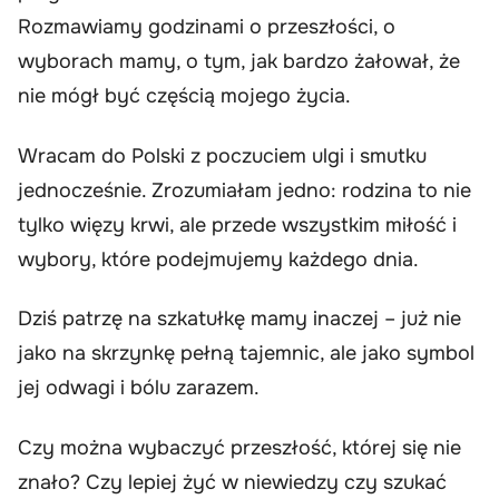
Rozmawiamy godzinami o przeszłości, o
wyborach mamy, o tym, jak bardzo żałował, że
nie mógł być częścią mojego życia.
Wracam do Polski z poczuciem ulgi i smutku
jednocześnie. Zrozumiałam jedno: rodzina to nie
tylko więzy krwi, ale przede wszystkim miłość i
wybory, które podejmujemy każdego dnia.
Dziś patrzę na szkatułkę mamy inaczej – już nie
jako na skrzynkę pełną tajemnic, ale jako symbol
jej odwagi i bólu zarazem.
Czy można wybaczyć przeszłość, której się nie
znało? Czy lepiej żyć w niewiedzy czy szukać