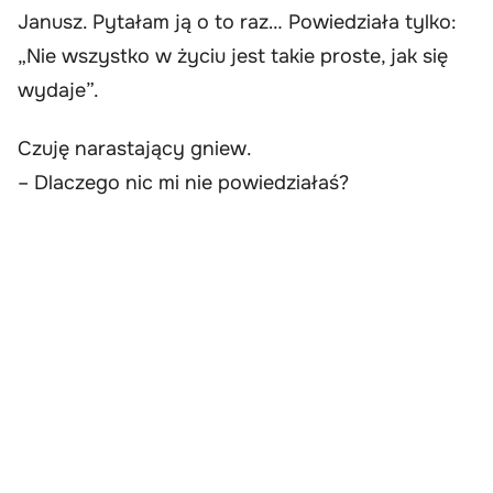
Janusz. Pytałam ją o to raz… Powiedziała tylko:
„Nie wszystko w życiu jest takie proste, jak się
wydaje”.
Czuję narastający gniew.
– Dlaczego nic mi nie powiedziałaś?