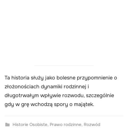
Ta historia służy jako bolesne przypomnienie o
złożonościach dynamiki rodzinnej i
długotrwałym wpływie rozwodu, szczególnie
gdy w grę wchodzą spory o majątek.
Historie Osobiste
,
Prawo rodzinne
,
Rozwód