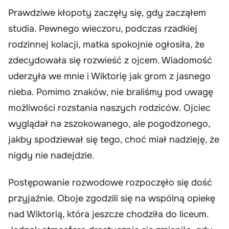
Prawdziwe kłopoty zaczęły się, gdy zacząłem
studia. Pewnego wieczoru, podczas rzadkiej
rodzinnej kolacji, matka spokojnie ogłosiła, że
zdecydowała się rozwieść z ojcem. Wiadomość
uderzyła we mnie i Wiktorię jak grom z jasnego
nieba. Pomimo znaków, nie braliśmy pod uwagę
możliwości rozstania naszych rodziców. Ojciec
wyglądał na zszokowanego, ale pogodzonego,
jakby spodziewał się tego, choć miał nadzieję, że
nigdy nie nadejdzie.
Postępowanie rozwodowe rozpoczęło się dość
przyjaźnie. Oboje zgodzili się na wspólną opiekę
nad Wiktorią, która jeszcze chodziła do liceum.