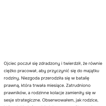
Ojciec poczuł się zdradzony i twierdził, że równie
ciężko pracował, aby przyczynić się do majątku
rodziny. Niezgoda przerodziła się w batalię
prawną, która trwała miesiące. Zatrudniono
prawników, a rodzinne kolacje zamieniły się w
sesje strategiczne. Obserwowałem, jak rodzice,