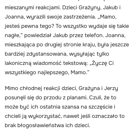
mieszanymi reakcjami. Dzieci Grażyny, Jakub i
Joanna, wyrazili swoje zastrzeżenia. „Mamo,
jesteś pewna tego? To wszystko wydaje się takie
nagłe,” powiedział Jakub przez telefon. Joanna,
mieszkająca po drugiej stronie kraju, była jeszcze
bardziej zdystansowana, wysyłając tylko
lakoniczną wiadomość tekstową: „Życzę Ci
wszystkiego najlepszego, Mamo.”
Mimo chłodnej reakcji dzieci, Grażyna i Jerzy
posunęli się do przodu z planami. Czuli, że to
może być ich ostatnia szansa na szczęście i
chcieli ją wykorzystać, nawet jeśli oznaczało to
brak błogosławieństwa ich dzieci.