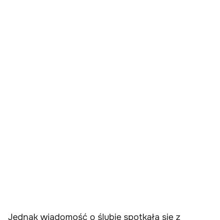
Jednak wiadomość o ślubie spotkała się z