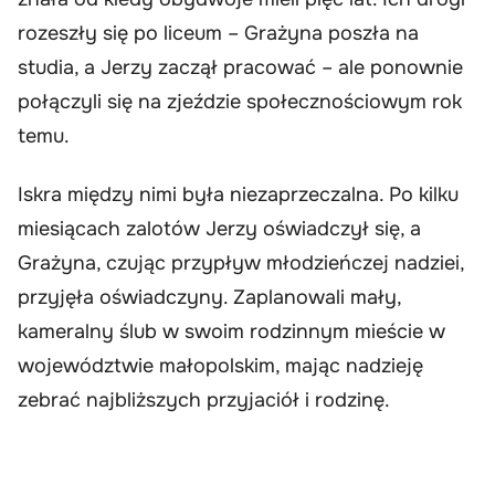
rozeszły się po liceum – Grażyna poszła na
studia, a Jerzy zaczął pracować – ale ponownie
połączyli się na zjeździe społecznościowym rok
temu.
Iskra między nimi była niezaprzeczalna. Po kilku
miesiącach zalotów Jerzy oświadczył się, a
Grażyna, czując przypływ młodzieńczej nadziei,
przyjęła oświadczyny. Zaplanowali mały,
kameralny ślub w swoim rodzinnym mieście w
województwie małopolskim, mając nadzieję
zebrać najbliższych przyjaciół i rodzinę.