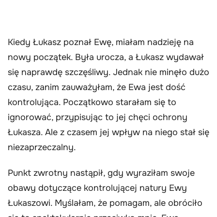
Kiedy Łukasz poznał Ewę, miałam nadzieję na
nowy początek. Była urocza, a Łukasz wydawał
się naprawdę szczęśliwy. Jednak nie minęło dużo
czasu, zanim zauważyłam, że Ewa jest dość
kontrolująca. Początkowo starałam się to
ignorować, przypisując to jej chęci ochrony
Łukasza. Ale z czasem jej wpływ na niego stał się
niezaprzeczalny.
Punkt zwrotny nastąpił, gdy wyraziłam swoje
obawy dotyczące kontrolującej natury Ewy
Łukaszowi. Myślałam, że pomagam, ale obróciło