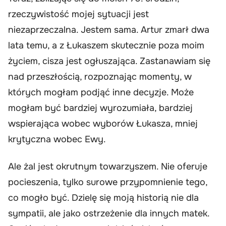
rzeczywistość mojej sytuacji jest
niezaprzeczalna. Jestem sama. Artur zmarł dwa
lata temu, a z Łukaszem skutecznie poza moim
życiem, cisza jest ogłuszająca. Zastanawiam się
nad przeszłością, rozpoznając momenty, w
których mogłam podjąć inne decyzje. Może
mogłam być bardziej wyrozumiała, bardziej
wspierająca wobec wyborów Łukasza, mniej
krytyczna wobec Ewy.
Ale żal jest okrutnym towarzyszem. Nie oferuje
pocieszenia, tylko surowe przypomnienie tego,
co mogło być. Dzielę się moją historią nie dla
sympatii, ale jako ostrzeżenie dla innych matek.