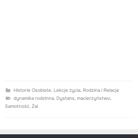
Historie Osobiste
,
Lekcje życia
,
Rodzina i Relacje
dynamika rodzinna
,
Dystans
,
macierzyństwo
,
Samotność
,
Żal