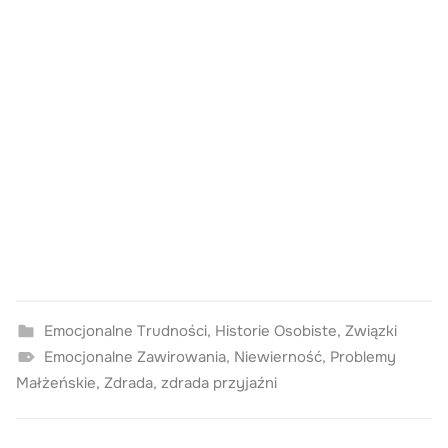
Emocjonalne Trudności
,
Historie Osobiste
,
Związki
Emocjonalne Zawirowania
,
Niewierność
,
Problemy
Małżeńskie
,
Zdrada
,
zdrada przyjaźni