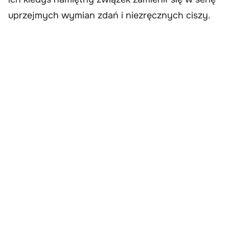
uprzejmych wymian zdań i niezręcznych ciszy.