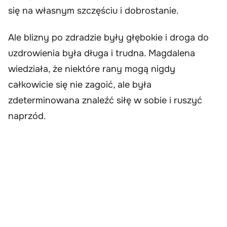
się na własnym szczęściu i dobrostanie.
Ale blizny po zdradzie były głębokie i droga do
uzdrowienia była długa i trudna. Magdalena
wiedziała, że niektóre rany mogą nigdy
całkowicie się nie zagoić, ale była
zdeterminowana znaleźć siłę w sobie i ruszyć
naprzód.