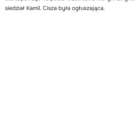
siedział Kamil. Cisza była ogłuszająca.