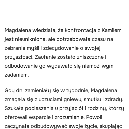
Magdalena wiedziała, że konfrontacja z Kamilem
jest nieunikniona, ale potrzebowała czasu na
zebranie myśli i zdecydowanie o swojej
przyszłości. Zaufanie zostało zniszczone i
odbudowanie go wydawało się niemożliwym
zadaniem.
Gdy dni zamieniały się w tygodnie, Magdalena
zmagała się z uczuciami gniewu, smutku i zdrady.
Szukała pocieszenia u przyjaciół i rodziny, którzy
oferowali wsparcie i zrozumienie. Powoli
zaczynała odbudowywać swoje życie, skupiając